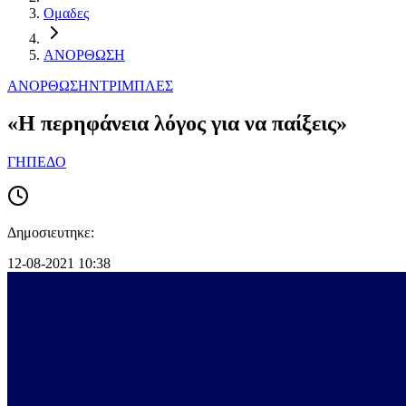
Ομαδες
ΑΝΟΡΘΩΣΗ
ΑΝΟΡΘΩΣΗ
ΝΤΡΙΜΠΛΕΣ
«Η περηφάνεια λόγος για να παίξεις»
ΓΗΠΕΔΟ
Δημοσιευτηκε:
12-08-2021 10:38