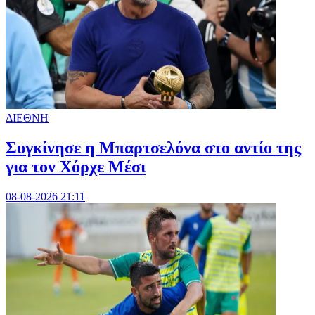
ΔΙΕΘΝΗ
Συγκίνησε η Μπαρτσελόνα στο αντίο της
για τον Χόρχε Μέσι
08-08-2026 21:11