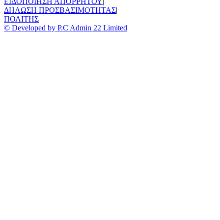
ΕΙΔΟΠΟΙΗΣΗ ΑΠΟΡΡΗΤΟΥ
|
ΔΗΛΩΣΗ ΠΡΟΣΒΑΣΙΜΟΤΗΤΑΣ
|
ΠΟΛΙΤΗΣ
© Developed by P.C Admin 22 Limited