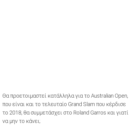
Θα προετοιμαστεί κατάλληλα για το Australian Open,
που είναι και το τελευταίο Grand Slam που κέρδισε
το 2018, θα συμμετάσχει στο Roland Garros και γιατί
να μην το κάνει;