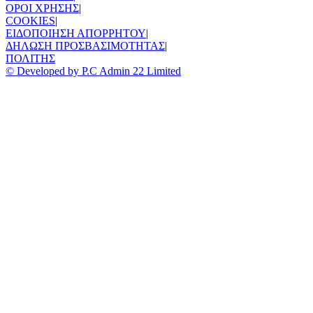
ΟΡΟΙ ΧΡΗΣΗΣ
|
COOKIES
|
ΕΙΔΟΠΟΙΗΣΗ ΑΠΟΡΡΗΤΟΥ
|
ΔΗΛΩΣΗ ΠΡΟΣΒΑΣΙΜΟΤΗΤΑΣ
|
ΠΟΛΙΤΗΣ
© Developed by P.C Admin 22 Limited