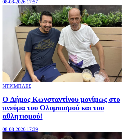
08-08-2026 17:57
ΝΤΡΙΜΠΛΕΣ
O Δήμος Κωνσταντίνου μονίμως στο
πνεύμα του Ολυμπισμού και του
αθλητισμού!
08-08-2026 17:39