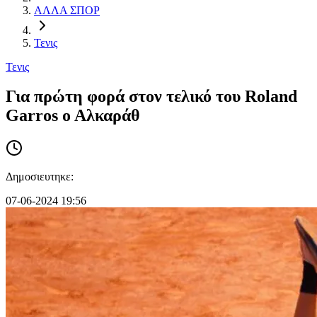
ΑΛΛΑ ΣΠΟΡ
Τενις
Τενις
Για πρώτη φορά στον τελικό του Roland
Garros ο Αλκαράθ
Δημοσιευτηκε:
07-06-2024 19:56