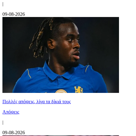
|
09-08-2026
Πολλές απόψεις, λίγα τα δίκιά τους
Απόψεις
|
09-08-2026