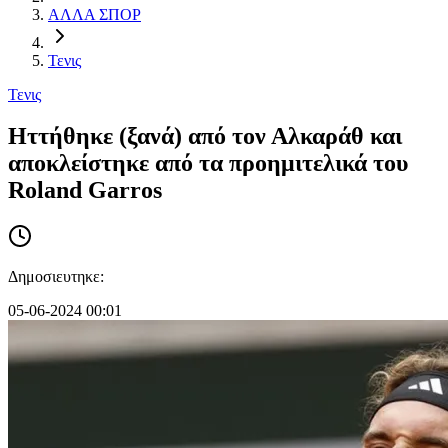
ΑΛΛΑ ΣΠΟΡ
Τενις
Τενις
Ηττήθηκε (ξανά) από τον Αλκαράθ και
αποκλείστηκε από τα προημιτελικά του
Roland Garros
Δημοσιευτηκε:
05-06-2024 00:01