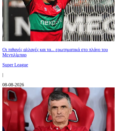
Οι πιθανές αλλαγές και τα... ερωτηματικά στο πλάνο του
Μεντιλίμπαρ
Super League
|
08-08-2026