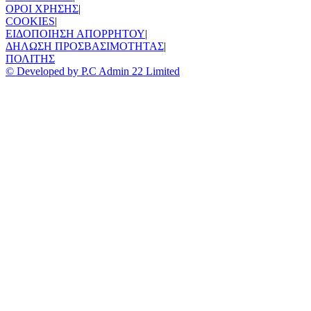
ΟΡΟΙ ΧΡΗΣΗΣ
|
COOKIES
|
ΕΙΔΟΠΟΙΗΣΗ ΑΠΟΡΡΗΤΟΥ
|
ΔΗΛΩΣΗ ΠΡΟΣΒΑΣΙΜΟΤΗΤΑΣ
|
ΠΟΛΙΤΗΣ
© Developed by P.C Admin 22 Limited