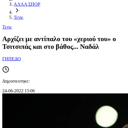
ΑΛΛΑ ΣΠΟΡ
Τενις
Τενις
Αρχίζει με αντίπαλο του «χεριού του» ο
Τσιτσιπάς και στο βάθος... Ναδάλ
ΓΗΠΕΔΟ
Δημοσιευτηκε:
24-06-2022 15:06