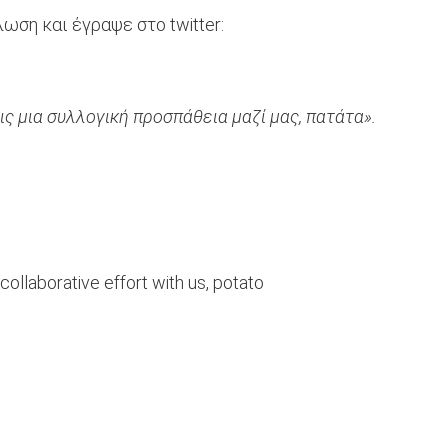
ση και έγραψε στο twitter:
ς μια συλλογική προσπάθεια μαζί μας, πατάτα».
collaborative effort with us, potato