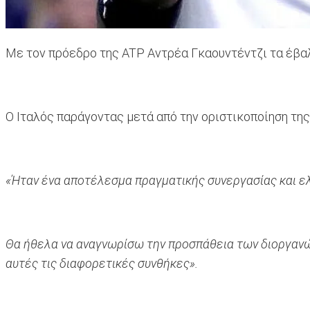
Με τον πρόεδρο της ATP Αντρέα Γκαουντέντζι τα έβαλ
O Ιταλός παράγοντας μετά από την οριστικοποίηση τη
«Ήταν ένα αποτέλεσμα πραγματικής συνεργασίας και ε
Θα ήθελα να αναγνωρίσω την προσπάθεια των διοργανώσ
αυτές τις διαφορετικές συνθήκες».