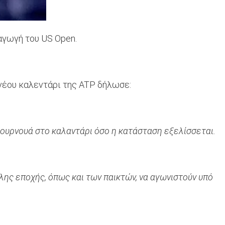
αγωγή του US Open.
 νέου καλεντάρι της ATP δήλωσε:
ουρνουά στο καλαντάρι όσο η κατάσταση εξελίσσεται.
ης εποχής, όπως και των παικτών, να αγωνιστούν υπό