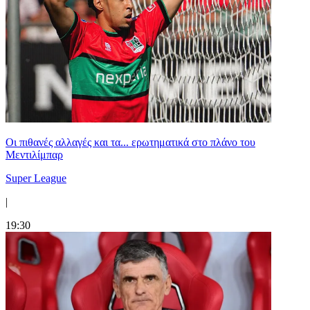
Οι πιθανές αλλαγές και τα... ερωτηματικά στο πλάνο του
Μεντιλίμπαρ
Super League
|
19:30