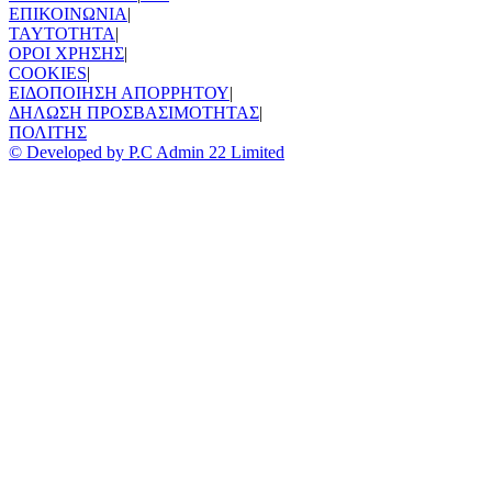
ΕΠΙΚΟΙΝΩΝΙΑ
|
TAYTOTHTA
|
ΟΡΟΙ ΧΡΗΣΗΣ
|
COOKIES
|
ΕΙΔΟΠΟΙΗΣΗ ΑΠΟΡΡΗΤΟΥ
|
ΔΗΛΩΣΗ ΠΡΟΣΒΑΣΙΜΟΤΗΤΑΣ
|
ΠΟΛΙΤΗΣ
© Developed by P.C Admin 22 Limited