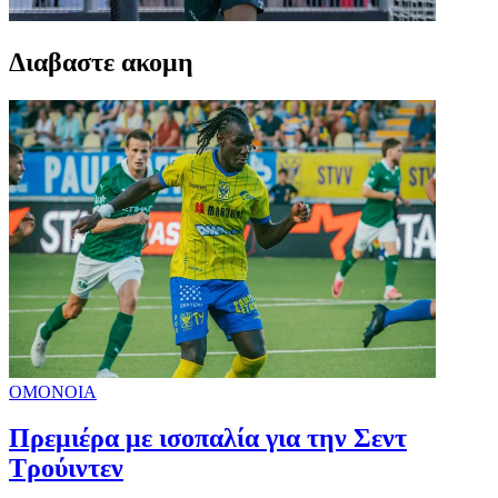
Διαβαστε ακομη
ΟΜΟΝΟΙΑ
Πρεμιέρα με ισοπαλία για την Σεντ
Τρούιντεν