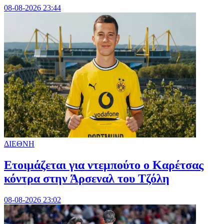
08-08-2026 23:44
ΔΙΕΘΝΗ
Ετοιμάζεται για ντεμπούτο ο Καρέτσας
κόντρα στην Άρσεναλ του Τζόλη
08-08-2026 23:02