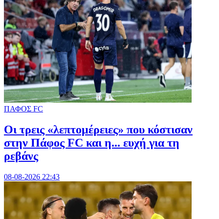
ΠΑΦΟΣ FC
Οι τρεις «λεπτομέρειες» που κόστισαν
στην Πάφος FC και η... ευχή για τη
ρεβάνς
08-08-2026 22:43