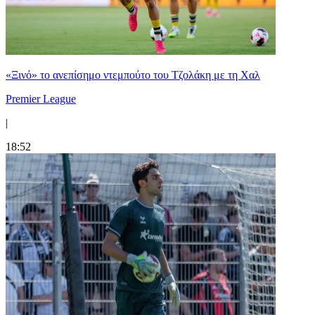
«Ξινό» το ανεπίσημο ντεμπούτο του Τζολάκη με τη Χαλ
Premier League
|
18:52