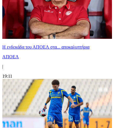
Η ενδεκάδα του ΑΠΟΕΛ στα... αποκαλυπτήρια
ΑΠΟΕΛ
|
19:11