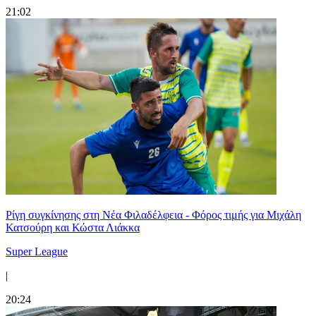
21:02
Ρίγη συγκίνησης στη Νέα Φιλαδέλφεια - Φόρος τιμής για Μιχάλη
Κατσούρη και Κώστα Λιάκκα
Super League
|
20:24