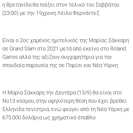
η Βρετανίδα θα παίξει στον τελικό του Σαββάτου
(23:00) με την 19χρονη Λέιλα Φερνάντεζ.
Είναι ο 2ος χαμένος ημιτελικός της Μαρίας Σάκκαρη
σε Grand Slam στο 2021 μετά από εκείνο στο Roland
Garros αλλά της αξίζουν συγχαρητήρια για την
σπουδαία παρουσία της σε Παρίσι και Νέα Υόρκη.
Η Μαρία Σάκκαρη την Δευτέρα (13/9) θα είναι στο
Νο13 κόσμου, στην υψηλότερη θέση που έχει βρεθεί
Ελληνίδα τενίστρια, ενώ φεύγει από τη Νέα Υόρκη με
675.000 δολάρια ως χρηματικό έπαθλο.