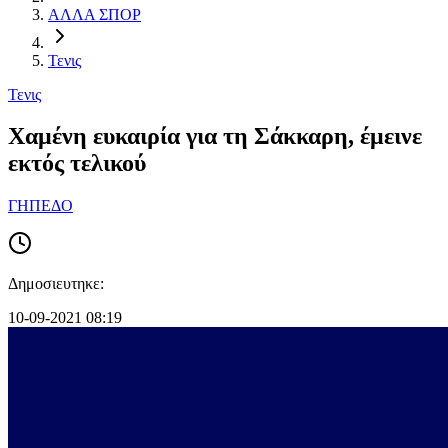
ΑΛΛΑ ΣΠΟΡ
Τενις
Τενις
Χαμένη ευκαιρία για τη Σάκκαρη, έμεινε
εκτός τελικού
ΓΗΠΕΔΟ
Δημοσιευτηκε:
10-09-2021 08:19