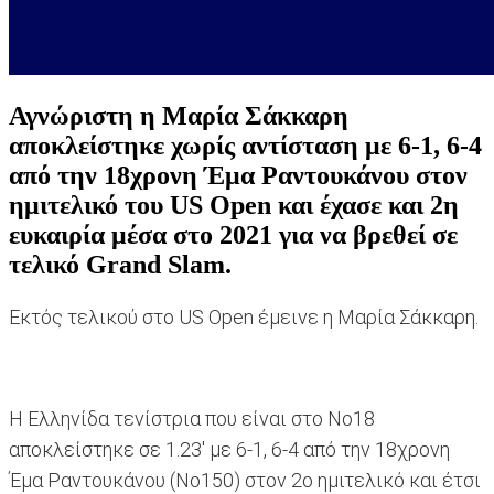
Αγνώριστη η Μαρία Σάκκαρη
αποκλείστηκε χωρίς αντίσταση με 6-1, 6-4
από την 18χρονη Έμα Ραντουκάνου στον
ημιτελικό του US Open και έχασε και 2η
ευκαιρία μέσα στο 2021 για να βρεθεί σε
τελικό Grand Slam.
Εκτός τελικού στο US Open έμεινε η Μαρία Σάκκαρη.
Η Ελληνίδα τενίστρια που είναι στο Νο18
αποκλείστηκε σε 1.23' με 6-1, 6-4 από την 18χρονη
Έμα Ραντουκάνου (Νο150) στον 2ο ημιτελικό και έτσι