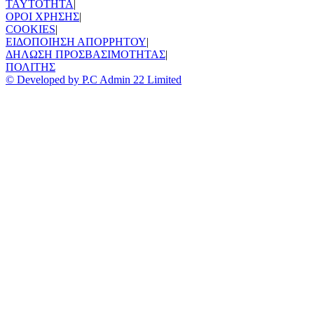
TAYTOTHTA
|
ΟΡΟΙ ΧΡΗΣΗΣ
|
COOKIES
|
ΕΙΔΟΠΟΙΗΣΗ ΑΠΟΡΡΗΤΟΥ
|
ΔΗΛΩΣΗ ΠΡΟΣΒΑΣΙΜΟΤΗΤΑΣ
|
ΠΟΛΙΤΗΣ
© Developed by P.C Admin 22 Limited