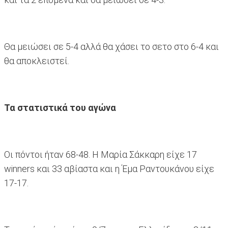
Θα μειώσει σε 5-4 αλλά θα χάσει το σετο στο 6-4 και
θα αποκλειστεί.
Τα στατιστικά του αγώνα
Οι πόντοι ήταν 68-48. Η Μαρία Σάκκαρη είχε 17
winners και 33 αβίαστα και η Έμα Ραντουκάνου είχε
17-17.