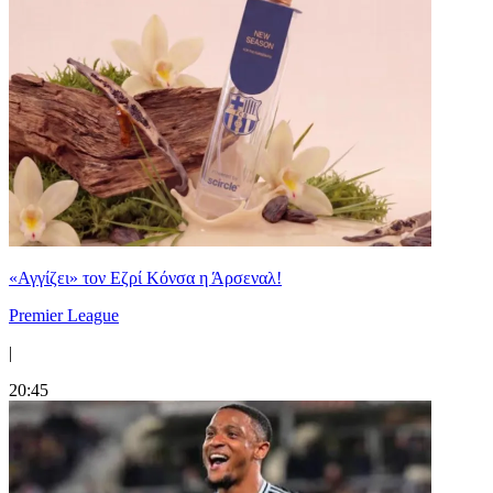
«Αγγίζει» τον Εζρί Κόνσα η Άρσεναλ!
Premier League
|
20:45