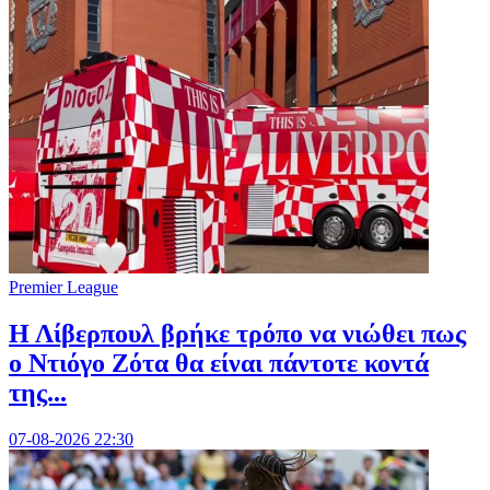
Premier League
Η Λίβερπουλ βρήκε τρόπο να νιώθει πως
ο Ντιόγο Ζότα θα είναι πάντοτε κοντά
της...
07-08-2026 22:30