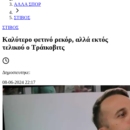
ΑΛΛΑ ΣΠΟΡ
ΣΤΙΒΟΣ
ΣΤΙΒΟΣ
Καλύτερο φετινό ρεκόρ, αλλά εκτός
τελικού ο Τράικοβιτς
Δημοσιευτηκε:
08-06-2024 22:17