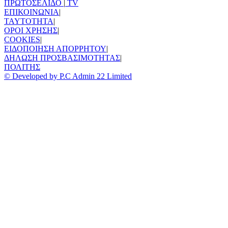
ΠΡΩΤΟΣΕΛΙΔΟ
|
TV
ΕΠΙΚΟΙΝΩΝΙΑ
|
TAYTOTHTA
|
ΟΡΟΙ ΧΡΗΣΗΣ
|
COOKIES
|
ΕΙΔΟΠΟΙΗΣΗ ΑΠΟΡΡΗΤΟΥ
|
ΔΗΛΩΣΗ ΠΡΟΣΒΑΣΙΜΟΤΗΤΑΣ
|
ΠΟΛΙΤΗΣ
© Developed by P.C Admin 22 Limited