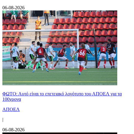
06-08-2026
ΦΩΤΟ: Αυτό είναι το επετειακό λογότυπο του ΑΠΟΕΛ για τα
100χρονα
ΑΠΟΕΛ
|
06-08-2026