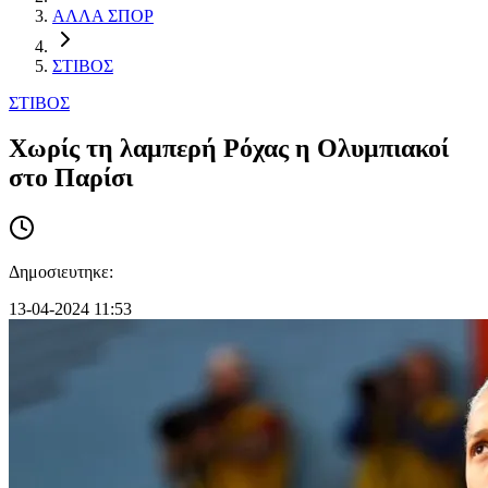
ΑΛΛΑ ΣΠΟΡ
ΣΤΙΒΟΣ
ΣΤΙΒΟΣ
Χωρίς τη λαμπερή Ρόχας η Ολυμπιακοί
στο Παρίσι
Δημοσιευτηκε:
13-04-2024 11:53