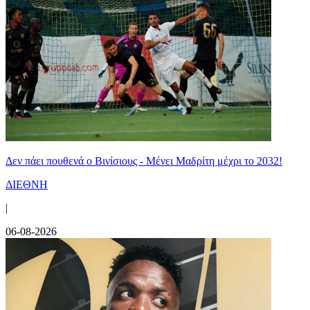
Δεν πάει πουθενά ο Βινίσιους - Μένει Μαδρίτη μέχρι το 2032!
ΔΙΕΘΝΗ
|
06-08-2026