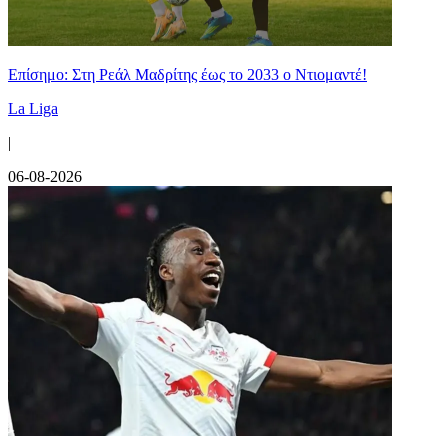
Επίσημο: Στη Ρεάλ Μαδρίτης έως το 2033 ο Ντιομαντέ!
La Liga
|
06-08-2026