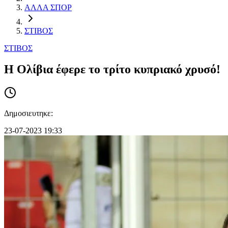
ΑΛΛΑ ΣΠΟΡ
ΣΤΙΒΟΣ
ΣΤΙΒΟΣ
Η Ολίβια έφερε το τρίτο κυπριακό χρυσό!
Δημοσιευτηκε:
23-07-2023 19:33