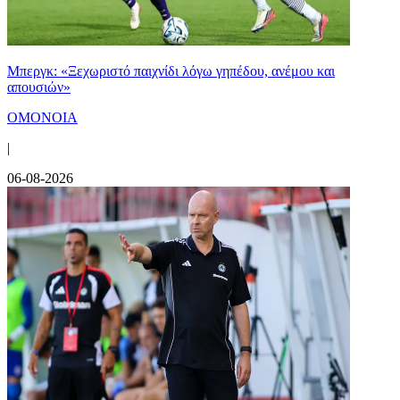
Μπεργκ: «Ξεχωριστό παιχνίδι λόγω γηπέδου, ανέμου και
απουσιών»
ΟΜΟΝΟΙΑ
|
06-08-2026