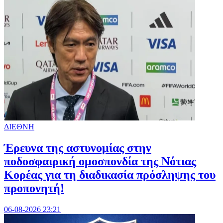
ΔΙΕΘΝΗ
Έρευνα της αστυνομίας στην
ποδοσφαιρική ομοσπονδία της Νότιας
Κορέας για τη διαδικασία πρόσληψης του
προπονητή!
06-08-2026 23:21