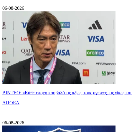
06-08-2026
ΒΙΝΤΕΟ: «Κάθε εποχή κουβαλά τις αξίες, τους αγώνες, τις νίκες 
ΑΠΟΕΛ
|
06-08-2026