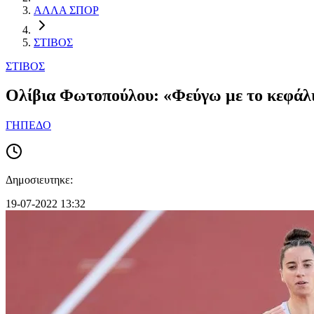
ΑΛΛΑ ΣΠΟΡ
ΣΤΙΒΟΣ
ΣΤΙΒΟΣ
Ολίβια Φωτοπούλου: «Φεύγω με το κεφάλ
ΓΗΠΕΔΟ
Δημοσιευτηκε:
19-07-2022 13:32