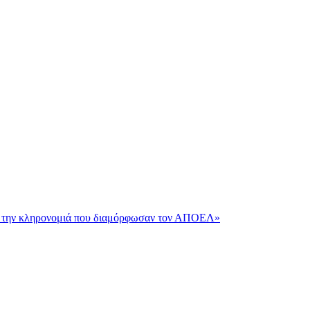
και την κληρονομιά που διαμόρφωσαν τον ΑΠΟΕΛ»