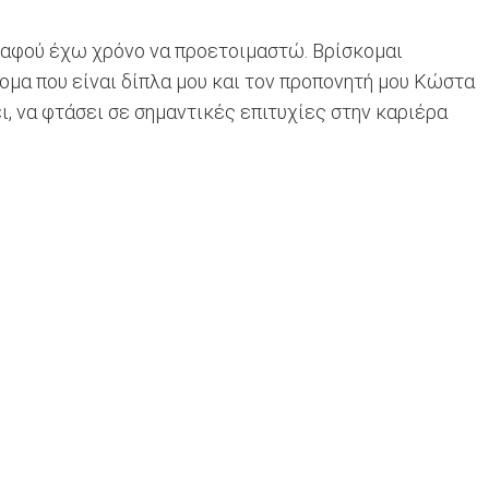
 αφού έχω χρόνο να προετοιμαστώ. Βρίσκομαι
ομα που είναι δίπλα μου και τον προπονητή μου Κώστα
ι, να φτάσει σε σημαντικές επιτυχίες στην καριέρα