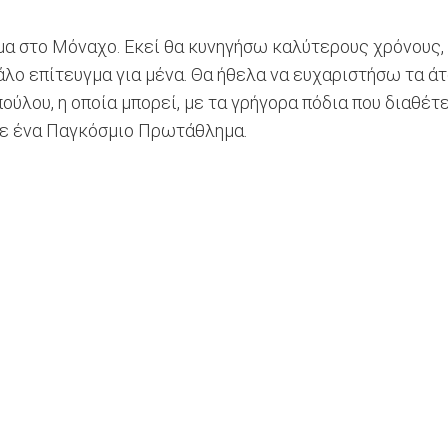
α στο Μόναχο. Εκεί θα κυνηγήσω καλύτερους χρόνους,
άλο επίτευγμα για μένα. Θα ήθελα να ευχαριστήσω τα άτ
ύλου, η οποία μπορεί, με τα γρήγορα πόδια που διαθέτε
 σε ένα Παγκόσμιο Πρωτάθλημα.