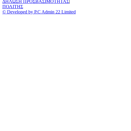
ΔΗΛΩΣΗ ΠΡΟΣΒΑΣΙΜΟΤΗΤΑΣ
|
ΠΟΛΙΤΗΣ
© Developed by P.C Admin 22 Limited