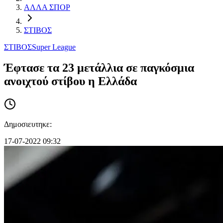
ΑΛΛΑ ΣΠΟΡ
ΣΤΙΒΟΣ
ΣΤΙΒΟΣ
Super League
Έφτασε τα 23 μετάλλια σε παγκόσμια
ανοιχτού στίβου η Ελλάδα
Δημοσιευτηκε:
17-07-2022 09:32