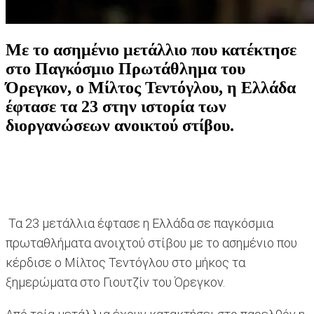
Με το ασημένιο μετάλλιο που κατέκτησε
στο Παγκόσμιο Πρωτάθλημα του
Όρεγκον, ο Μίλτος Τεντόγλου, η Ελλάδα
έφτασε τα 23 στην ιστορία των
διοργανώσεων ανοικτού στίβου.
Τα 23 μετάλλια έφτασε η Ελλάδα σε παγκόσμια
πρωταθλήματα ανοιχτού στίβου με το ασημένιο που
κέρδισε ο Μίλτος Τεντόγλου στο μήκος τα
ξημερώματα στο Γιουτζίν του Όρεγκον.