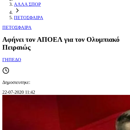
ΑΛΛΑ ΣΠΟΡ
ΠΕΤΟΣΦΑΙΡΑ
ΠΕΤΟΣΦΑΙΡΑ
Αφήνει τον ΑΠΟΕΛ για τον Ολυμπιακό
Πειραιώς
ΓΗΠΕΔΟ
Δημοσιευτηκε:
22-07-2020 11:42