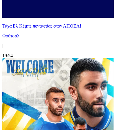
Τάχα Ελ Κέμπε πενταετίας στον ΑΠΟΕΛ!
Φούτσαλ
|
19:54