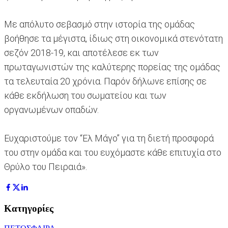
Με απόλυτο σεβασμό στην ιστορία της ομάδας
βοήθησε τα μέγιστα, ίδιως στη οικονομικά στενότατη
σεζόν 2018-19, και αποτέλεσε εκ των
πρωταγωνιστών της καλύτερης πορείας της ομάδας
τα τελευταία 20 χρόνια. Παρόν δήλωνε επίσης σε
κάθε εκδήλωση του σωματείου και των
οργανωμένων οπαδών.
Ευχαριστούμε τον “Ελ Μάγο” για τη διετή προσφορά
του στην ομάδα και του ευχόμαστε κάθε επιτυχία στο
Θρύλο του Πειραιά».
Κατηγορίες