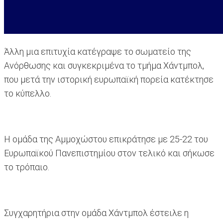
Άλλη μια επιτυχία κατέγραψε το σωματείο της
Ανόρθωσης και συγκεκριμένα το τμήμα Χάντμπολ,
που μετά την ιστορική ευρωπαϊκή πορεία κατέκτησε
το κύπελλο.
Η ομάδα της Αμμοχώστου επικράτησε με 25-22 του
Ευρωπαϊκού Πανεπιστημίου στον τελικό και σήκωσε
το τρόπαιο.
Συγχαρητήρια στην ομάδα Χάντμπολ έστειλε η