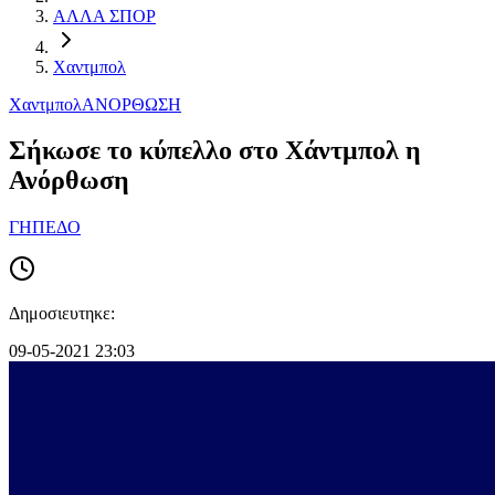
ΑΛΛΑ ΣΠΟΡ
Χαντμπολ
Χαντμπολ
ΑΝΟΡΘΩΣΗ
Σήκωσε το κύπελλο στο Χάντμπολ η
Ανόρθωση
ΓΗΠΕΔΟ
Δημοσιευτηκε:
09-05-2021 23:03