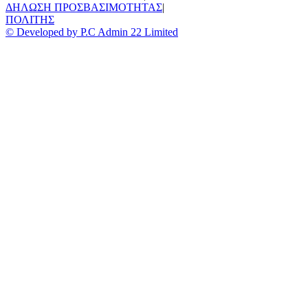
ΔΗΛΩΣΗ ΠΡΟΣΒΑΣΙΜΟΤΗΤΑΣ
|
ΠΟΛΙΤΗΣ
© Developed by P.C Admin 22 Limited