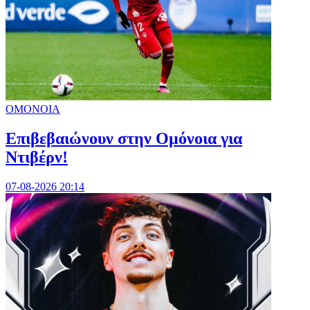
ΟΜΟΝΟΙΑ
Επιβεβαιώνουν στην Ομόνοια για
Ντιβέρν!
07-08-2026 20:14