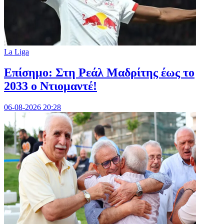
La Liga
Επίσημο: Στη Ρεάλ Μαδρίτης έως το
2033 ο Ντιομαντέ!
06-08-2026 20:28