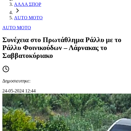
ΑΛΛΑ ΣΠΟΡ
AUTO MOTO
AUTO MOTO
Συνέχεια στο Πρωτάθλημα Ράλλυ με το
Ράλλυ Φοινικούδων – Λάρνακας το
Σαββατοκύριακο
Δημοσιευτηκε:
24-05-2024 12:44