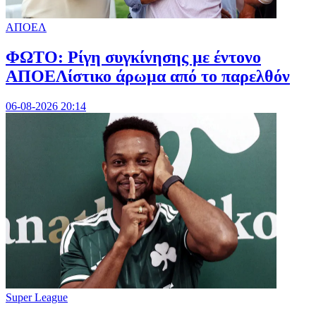
ΑΠΟΕΛ
ΦΩΤΟ: Ρίγη συγκίνησης με έντονο
ΑΠΟΕΛίστικο άρωμα από το παρελθόν
06-08-2026 20:14
Super League