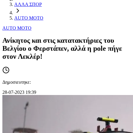
ΑΛΛΑ ΣΠΟΡ
AUTO MOTO
AUTO MOTO
Ανίκητος και στις κατατακτήριες του
Βελγίου ο Φερστάπεν, αλλά η pole πήγε
στον Λεκλέρ!
Δημοσιευτηκε:
28-07-2023 19:39