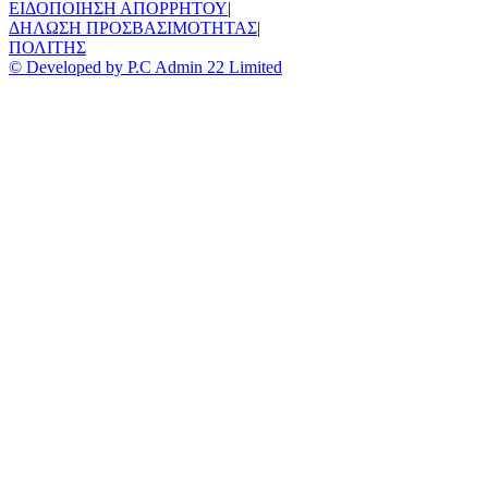
ΕΙΔΟΠΟΙΗΣΗ ΑΠΟΡΡΗΤΟΥ
|
ΔΗΛΩΣΗ ΠΡΟΣΒΑΣΙΜΟΤΗΤΑΣ
|
ΠΟΛΙΤΗΣ
© Developed by P.C Admin 22 Limited