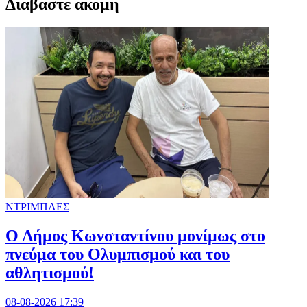
Διαβαστε ακομη
ΝΤΡΙΜΠΛΕΣ
O Δήμος Κωνσταντίνου μονίμως στο
πνεύμα του Ολυμπισμού και του
αθλητισμού!
08-08-2026 17:39