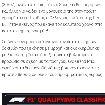
(30/07) αγώνα στο Σπα, τότε η Scuderia θα... περίμενε
και άλλο για να δει ένα μονοθέσιό της στην πρώτη
γραμμή του grid, καθώς ο Ολλανδός πιλότος της Red
Bull ήταν εκείνος που έκανε τον καλύτερο χρόνο στις
κατατακτήριες δοκιμές!
Σε έναν συναρπαστικό αγώνα των κατατακτήριων
δοκιμών που ξεκίνησε με βροχή και ολοκληρώθηκε
με λιακάδα, η Ferrari έδειξε αρκετά βελτιωμένο
πρόσωπο σε σχέση με τα προηγούμενα Grand Prix,
αφού και τα δύο μονοθέσιά της βρισκόντουσαν στις
πρώτες θέσεις σε όλες τους προκριματικούς γύρους.