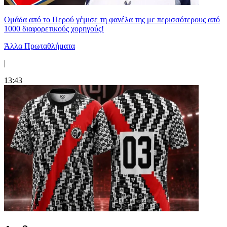
Ομάδα από το Περού γέμισε τη φανέλα της με περισσότερους από
1000 διαφορετικούς χορηγούς!
Άλλα Πρωταθλήματα
|
13:43