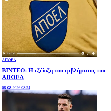
ΑΠΟΕΛ
ΒΙΝΤΕΟ: Η εξέλιξη του εμβλήματος του
ΑΠΟΕΛ
08-08-2026 08:54