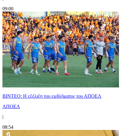
09:00
ΒΙΝΤΕΟ: Η εξέλιξη του εμβλήματος του ΑΠΟΕΛ
ΑΠΟΕΛ
|
08:54