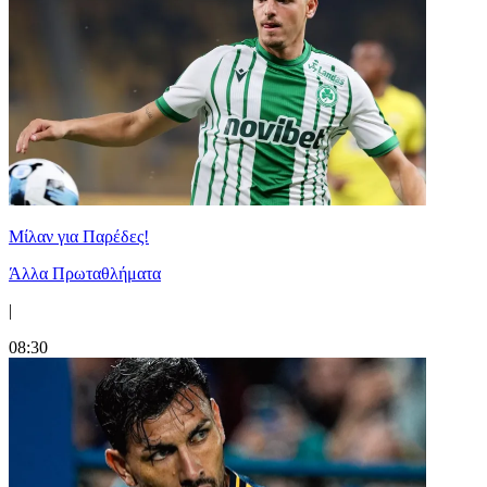
Μίλαν για Παρέδες!
Άλλα Πρωταθλήματα
|
08:30