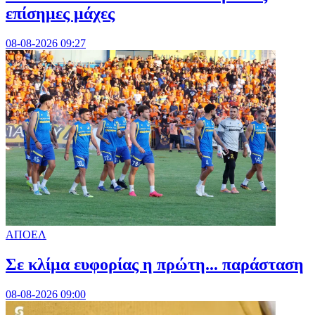
επίσημες μάχες
08-08-2026 09:27
ΑΠΟΕΛ
Σε κλίμα ευφορίας η πρώτη... παράσταση
08-08-2026 09:00