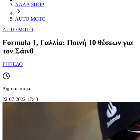
ΑΛΛΑ ΣΠΟΡ
AUTO MOTO
AUTO MOTO
Formula 1, Γαλλία: Ποινή 10 θέσεων για
τον Σάινθ
ΓΗΠΕΔΟ
Δημοσιευτηκε:
22-07-2022 17:43