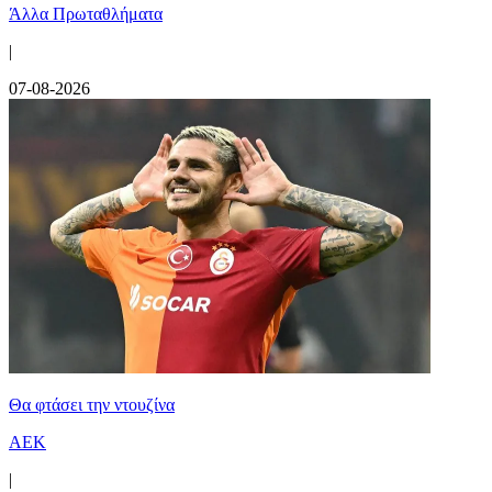
Άλλα Πρωταθλήματα
|
07-08-2026
Θα φτάσει την ντουζίνα
ΑΕΚ
|