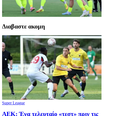
Διαβαστε ακομη
Super League
ΑΕΚ: Ένα τελευταίο «τεστ» πριν τις