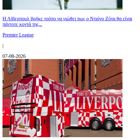
Η Λίβερπουλ βρήκε τρόπο να νιώθει πως ο Ντιόγο Ζότα θα είναι
πάντοτε κοντά της...
Premier League
|
07-08-2026