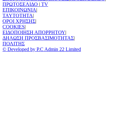
ΠΡΩΤΟΣΕΛΙΔΟ
|
TV
ΕΠΙΚΟΙΝΩΝΙΑ
|
TAYTOTHTA
|
ΟΡΟΙ ΧΡΗΣΗΣ
|
COOKIES
|
ΕΙΔΟΠΟΙΗΣΗ ΑΠΟΡΡΗΤΟΥ
|
ΔΗΛΩΣΗ ΠΡΟΣΒΑΣΙΜΟΤΗΤΑΣ
|
ΠΟΛΙΤΗΣ
© Developed by P.C Admin 22 Limited