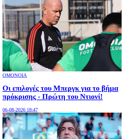
ΟΜΟΝΟΙΑ
Οι επιλογές του Μπεργκ για το βήμα
πρόκρισης - Πρώτη του Ντιονί!
06-08-2026 18:47