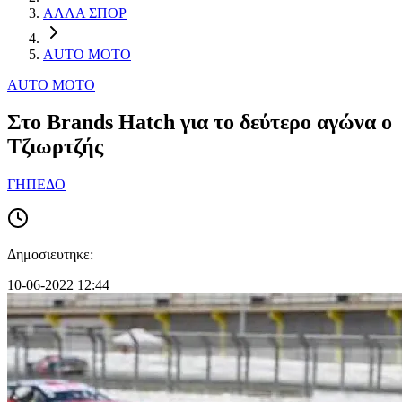
ΑΛΛΑ ΣΠΟΡ
AUTO MOTO
AUTO MOTO
Στο Brands Hatch για το δεύτερο αγώνα ο
Τζιωρτζής
ΓΗΠΕΔΟ
Δημοσιευτηκε:
10-06-2022 12:44