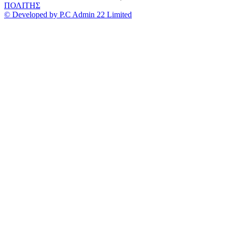
ΠΟΛΙΤΗΣ
© Developed by P.C Admin 22 Limited