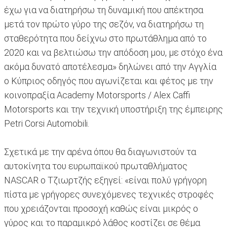
έχω για να διατηρήσω τη δυναμική που απέκτησα
μετά τον πρώτο γύρο της σεζόν, να διατηρήσω τη
σταθερότητα που δείχνω στο πρωτάθλημα από το
2020 και να βελτιώσω την απόδοση μου, με στόχο ένα
ακόμα δυνατό αποτέλεσμα» δηλώνει από την Αγγλία
ο Κύπριος οδηγός που αγωνίζεται και φέτος με την
κοινοπραξία Academy Motorsports / Alex Caffi
Motorsports και την τεχνική υποστήριξη της έμπειρης
Petri Corsi Automobili.
Σχετικά με την αρένα όπου θα διαγωνιστούν τα
αυτοκίνητα του ευρωπαϊκού πρωταθλήματος
NASCAR ο Τζιωρτζής εξηγεί: «είναι πολύ γρήγορη
πίστα με γρήγορες συνεχόμενες τεχνικές στροφές
που χρειάζονται προσοχή καθώς είναι μικρός ο
γύρος και το παραμικρό λάθος κοστίζει σε θέμα