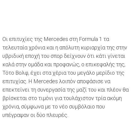
Οι επιτυχίες της Mercedes στη Formula 1 τα
τελευταία χρόνια και η απόλυτη κυριαρχία της στην
υβριδική εποχή του σπορ δείχνουν ότι κάτι γίνεται
καλά στην ομάδα και προφανώς, ο επικεφαλής της,
Τότο Βολφ, έχει στα χέρια του μεγάλο μερίδιο της
επιτυχίας. Η Mercedes λοιπόν αποφάσισε να
επεκτείνει τη συνεργασία της μαζί του και πλέον θα
βρίσκεται στο τιμόνι για τουλάχιστον τρία ακόμη
χρόνια, σύμφωνα με το νέο συμβόλαιο που
υπέγραψαν οι δύο πλευρές.