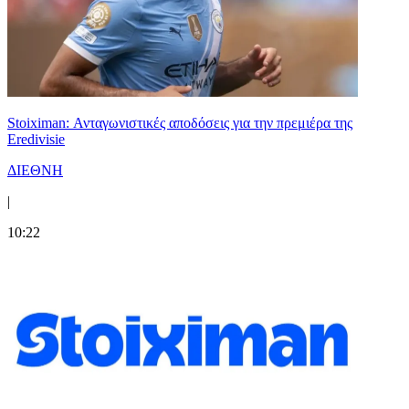
Stoiximan: Ανταγωνιστικές αποδόσεις για την πρεμιέρα της
Eredivisie
ΔΙΕΘΝΗ
|
10:22