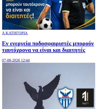
Α ΚΑΤΗΓΟΡΙΑ
Εν ενεργεία ποδοσφαιριστές μπορούν
ταυτόχρονα να είναι και διαιτητές
07-08-2026 12:44