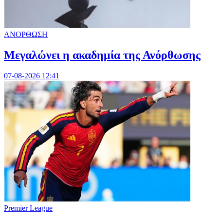
ΑΝΟΡΘΩΣΗ
Μεγαλώνει η ακαδημία της Ανόρθωσης
07-08-2026 12:41
Premier League