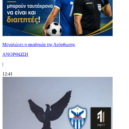
Μεγαλώνει η ακαδημία της Ανόρθωσης
ΑΝΟΡΘΩΣΗ
|
12:41