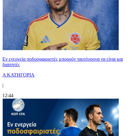
Εν ενεργεία ποδοσφαιριστές μπορούν ταυτόχρονα να είναι και
διαιτητές
Α ΚΑΤΗΓΟΡΙΑ
|
12:44