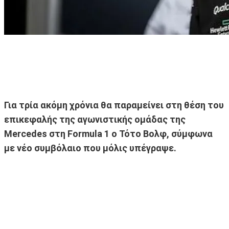
Για τρία ακόμη χρόνια θα παραμείνει στη θέση του
επικεφαλής της αγωνιστικής ομάδας της
Mercedes στη Formula 1 ο Τότο Βολφ, σύμφωνα
με νέο συμβόλαιο που μόλις υπέγραψε.