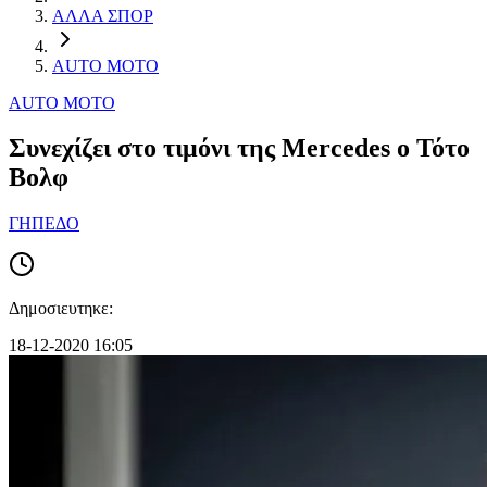
ΑΛΛΑ ΣΠΟΡ
AUTO MOTO
AUTO MOTO
Συνεχίζει στο τιμόνι της Mercedes ο Τότο
Βολφ
ΓΗΠΕΔΟ
Δημοσιευτηκε:
18-12-2020 16:05