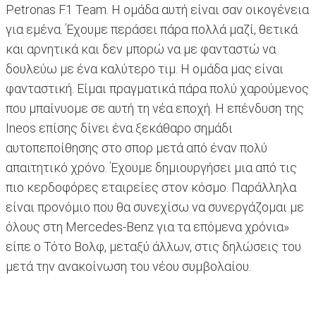
Petronas F1 Team. Η ομάδα αυτή είναι σαν οικογένεια
για εμένα. Έχουμε περάσει πάρα πολλά μαζί, θετικά
και αρνητικά και δεν μπορώ να με φανταστώ να
δουλεύω με ένα καλύτερο τιμ. Η ομάδα μας είναι
φανταστική. Είμαι πραγματικά πάρα πολύ χαρούμενος
που μπαίνυομε σε αυτή τη νέα εποχή. Η επένδυση της
Ineos επίσης δίνει ένα ξεκάθαρο σημάδι
αυτοπεποίθησης στο σπορ μετά από έναν πολύ
απαιτητικό χρόνο. Έχουμε δημιουργήσει μια από τις
πιο κερδοφόρες εταιρείες στον κόσμο. Παράλληλα
είναι προνόμιο που θα συνεχίσω να συνεργάζομαι με
όλους στη Mercedes-Benz για τα επόμενα χρόνια»
είπε ο Τότο Βολφ, μεταξύ άλλων, στις δηλώσεις του
μετά την ανακοίνωση του νέου συμβολαίου.