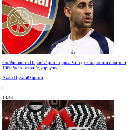
Ομάδα από το Περού γέμισε τη φανέλα της με περισσότερους από
1000 διαφορετικούς χορηγούς!
Άλλα Πρωταθλήματα
|
13:43