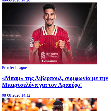
08-08-2026 14:20
Premier League
«Μπαμ» της Λίβερπουλ, συμφωνία με την
Μπαρτσελόνα για τον Αραούχο!
08-08-2026 14:12