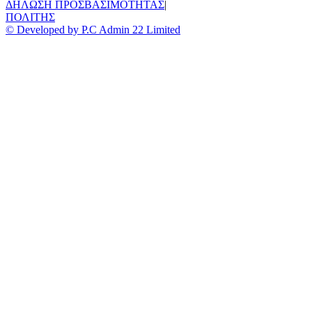
ΔΗΛΩΣΗ ΠΡΟΣΒΑΣΙΜΟΤΗΤΑΣ
|
ΠΟΛΙΤΗΣ
© Developed by P.C Admin 22 Limited