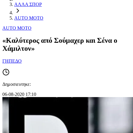
ΑΛΛΑ ΣΠΟΡ
AUTO MOTO
AUTO MOTO
«Καλύτερος από Σούμαχερ και Σένα ο
Χάμιλτον»
ΓΗΠΕΔΟ
Δημοσιευτηκε:
06-08-2020 17:10