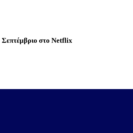
 Σεπτέμβριο στο Netflix