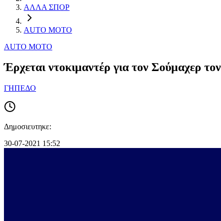
ΑΛΛΑ ΣΠΟΡ
AUTO MOTO
AUTO MOTO
Έρχεται ντοκιμαντέρ για τον Σούμαχερ τον
ΓΗΠΕΔΟ
Δημοσιευτηκε:
30-07-2021 15:52