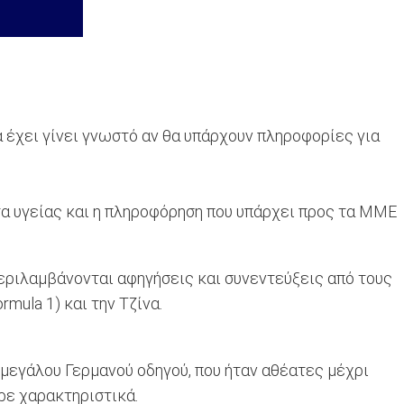
α έχει γίνει γνωστό αν θα υπάρχουν πληροφορίες για
α υγείας και η πληροφόρηση που υπάρχει προς τα ΜΜΕ
περιλαμβάνονται αφηγήσεις και συνεντεύξεις από τους
mula 1) και την Τζίνα.
 μεγάλου Γερμανού οδηγού, που ήταν αθέατες μέχρι
ρε χαρακτηριστικά.