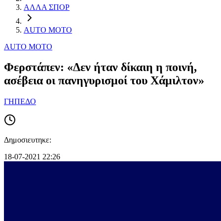
ΑΛΛΑ ΣΠΟΡ
AUTO MOTO
AUTO MOTO
Φερστάπεν: «Δεν ήταν δίκαιη η ποινή,
ασέβεια οι πανηγυρισμοί του Χάμιλτον»
ΓΗΠΕΔΟ
Δημοσιευτηκε:
18-07-2021 22:26