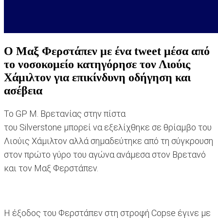
Ο Μαξ Φερστάπεν με ένα tweet μέσα από
το νοσοκομείο κατηγόρησε τον Λιούις
Χάμιλτον για επικίνδυνη οδήγηση και
ασέβεια
Το GP Μ. Βρετανίας στην πίστα
του Silverstone μπορεί να εξελίχθηκε σε θρίαμβο του
Λιούις Χάμιλτον αλλά σημαδεύτηκε από τη σύγκρουση
στον πρώτο γύρο του αγώνα ανάμεσα στον Βρετανό
και τον Μαξ Φερστάπεν.
Η έξοδος του Φερστάπεν στη στροφή Copse έγινε με