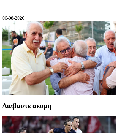
|
06-08-2026
Διαβαστε ακομη