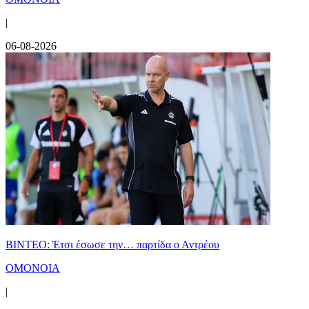
|
06-08-2026
ΒΙΝΤΕΟ: Έτσι έσωσε την… παρτίδα ο Αντρέου
ΟΜΟΝΟΙΑ
|