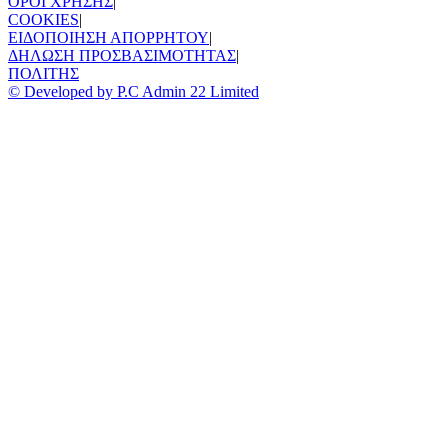
ΟΡΟΙ ΧΡΗΣΗΣ
|
COOKIES
|
ΕΙΔΟΠΟΙΗΣΗ ΑΠΟΡΡΗΤΟΥ
|
ΔΗΛΩΣΗ ΠΡΟΣΒΑΣΙΜΟΤΗΤΑΣ
|
ΠΟΛΙΤΗΣ
© Developed by P.C Admin 22 Limited