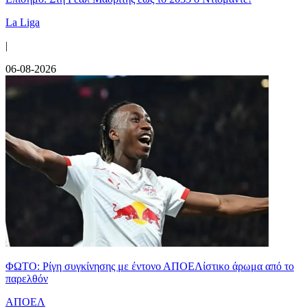
La Liga
|
06-08-2026
ΦΩΤΟ: Ρίγη συγκίνησης με έντονο ΑΠΟΕΛίστικο άρωμα από το
παρελθόν
ΑΠΟΕΛ