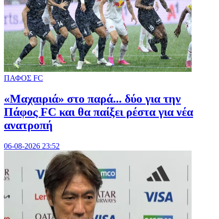
ΠΑΦΟΣ FC
«Μαχαιριά» στο παρά... δύο για την
Πάφος FC και θα παίξει ρέστα για νέα
ανατροπή
06-08-2026 23:52