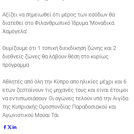
Αξίζει να σημειωθεί ότι μέρος των εσόδων θα
διατεθεί στο Φιλανθρωπικό Ίδρυμα ‘Μοναδικά
Χαμόγελα’.
Θυμίζουμε ότι 1 τοπική διεκδίκηση ζώνης και 2
διεθνείς ζώνες θα λάβουν θέση στο κυρίως
πρόγραμμα.
Αθλητές από όλη την Κύπρο απο ηλικίες μέχρι και 6
ετών ζεσταίνουν τις μηχανές τους και είναι έτοιμοι
να εντυπωσιάσουν. Οι αγώνες τελούν υπό την Αιγίδα
της Κυπριακής Ομοσπονδίας Παραδοσιακού και
Αγωνιστικού Μούαι Τάι.