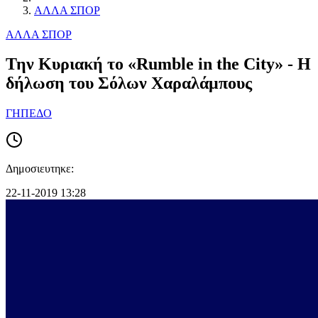
ΑΛΛΑ ΣΠΟΡ
ΑΛΛΑ ΣΠΟΡ
Την Κυριακή το «Rumble in the City» - Η
δήλωση του Σόλων Χαραλάμπους
ΓΗΠΕΔΟ
Δημοσιευτηκε:
22-11-2019 13:28