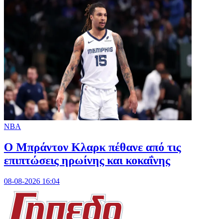
NBA
Ο Μπράντον Κλαρκ πέθανε από τις
επιπτώσεις ηρωίνης και κοκαΐνης
08-08-2026 16:04