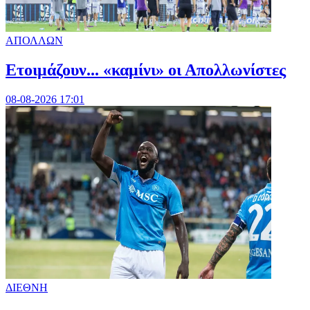
ΑΠΟΛΛΩΝ
Ετοιμάζουν... «καμίνι» οι Απολλωνίστες
08-08-2026 17:01
ΔΙΕΘΝΗ