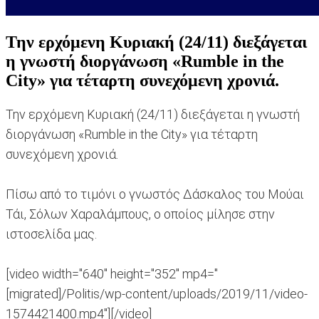
Την ερχόμενη Κυριακή (24/11) διεξάγεται
η γνωστή διοργάνωση «Rumble in the
City» για τέταρτη συνεχόμενη χρονιά.
Την ερχόμενη Κυριακή (24/11) διεξάγεται η γνωστή
διοργάνωση «Rumble in the City» για τέταρτη
συνεχόμενη χρονιά.
Πίσω από το τιμόνι ο γνωστός Δάσκαλος του Μούαι
Τάι, Σόλων Χαραλάμπους, ο οποίος μίλησε στην
ιστοσελίδα μας.
[video width="640" height="352" mp4="
[migrated]/Politis/wp-content/uploads/2019/11/video-
1574421400.mp4"][/video]