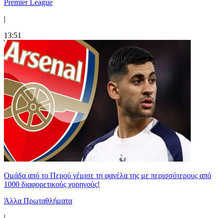
Premier League
|
13:51
Ομάδα από το Περού γέμισε τη φανέλα της με περισσότερους από
1000 διαφορετικούς χορηγούς!
Άλλα Πρωταθλήματα
|