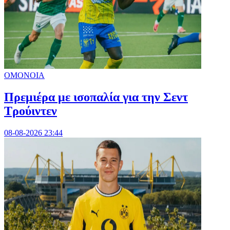
ΟΜΟΝΟΙΑ
Πρεμιέρα με ισοπαλία για την Σεντ
Τρούιντεν
08-08-2026 23:44