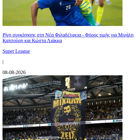
Ρίγη συγκίνησης στη Νέα Φιλαδέλφεια - Φόρος τιμής για Μιχάλη
Κατσούρη και Κώστα Λιάκκα
Super League
|
08-08-2026