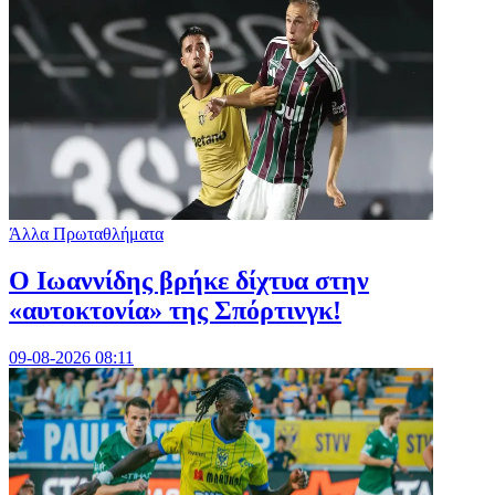
Άλλα Πρωταθλήματα
Ο Ιωαννίδης βρήκε δίχτυα στην
«αυτοκτονία» της Σπόρτινγκ!
09-08-2026 08:11