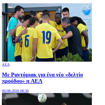
ΑΕΛ
Με Ραντόμιακ για ένα νέο «δελτίο
προόδου» η ΑΕΛ
09-08-2026 08:30