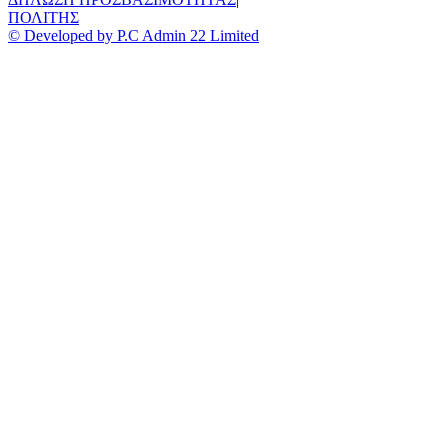
ΠΟΛΙΤΗΣ
© Developed by P.C Admin 22 Limited