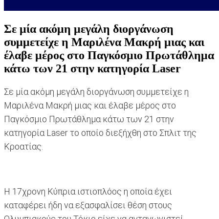
Σε μία ακόμη μεγάλη διοργάνωση
συμμετείχε η Μαριλένα Μακρή μιας και
έλαβε μέρος στο Παγκόσμιο Πρωτάθλημα
κάτω των 21 στην κατηγορία Laser
Σε μία ακόμη μεγάλη διοργάνωση συμμετείχε η
Μαριλένα Μακρή μιας και έλαβε μέρος στο
Παγκόσμιο Πρωτάθλημα κάτω των 21 στην
κατηγορία Laser το οποίο διεξήχθη στο Σπλιτ της
Κροατίας.
Η 17χρονη Κύπρια ιστιοπλόος η οποία έχει
καταφέρει ήδη να εξασφαλίσει θέση στους
Ολυμπιακούς του Τόκιο είχε να ανταγωνιστεί