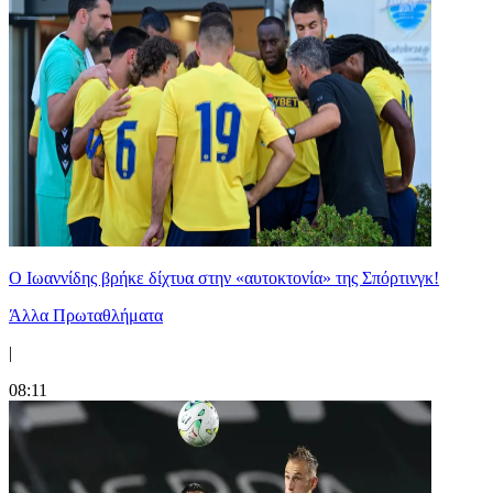
Ο Ιωαννίδης βρήκε δίχτυα στην «αυτοκτονία» της Σπόρτινγκ!
Άλλα Πρωταθλήματα
|
08:11