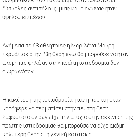
δύσκολες αντιπάλους, μιας και ο αγώνας ήταν
υψηλού επιπέδου.
Ανάμεσα σε 68 αθλήτριες η Μαριλένα Μακρή
τερμάτισε στην 23η θέση ενώ θα μπορούσε να ήταν
ακόμη πιο ψηλά αν στην πρώτη ιστιοδρομία δεν
ακυρωνόταν.
Η καλύτερη της ιστιοδρομία ήταν η πέμπτη όταν
κατάφερε να τερματίσει στην πέμπτη θέση.
Σαφέστατα αν δεν είχε την ατυχία στην εκκίνηση της
πρώτης ιστιοδρομίας θα μπορούσε να είχε ακόμη
καλύτερη θέση στη γενική κατάταξη.