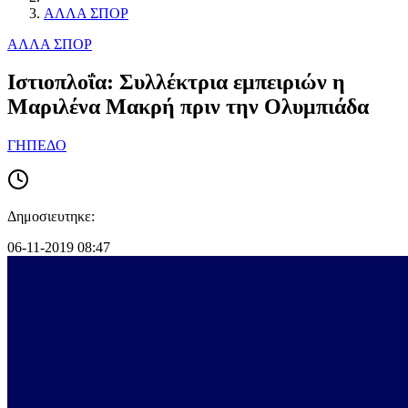
ΑΛΛΑ ΣΠΟΡ
ΑΛΛΑ ΣΠΟΡ
Ιστιοπλοΐα: Συλλέκτρια εμπειριών η
Μαριλένα Μακρή πριν την Ολυμπιάδα
ΓΗΠΕΔΟ
Δημοσιευτηκε:
06-11-2019 08:47