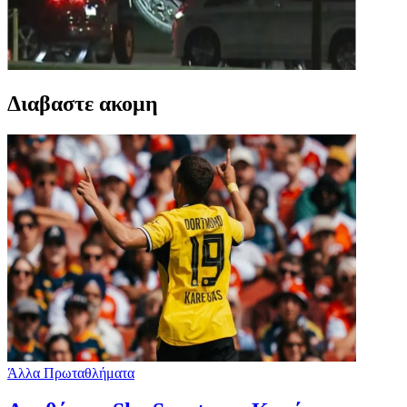
Διαβαστε ακομη
Άλλα Πρωταθλήματα