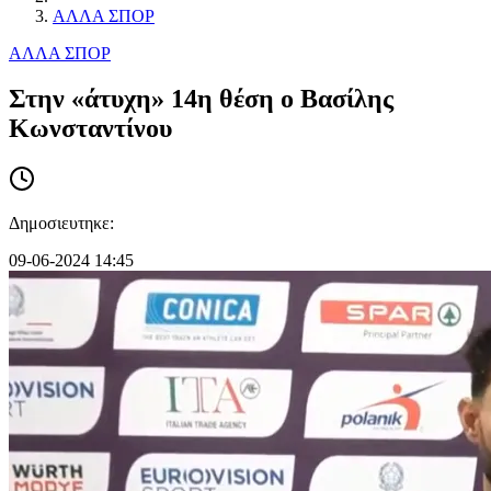
ΑΛΛΑ ΣΠΟΡ
ΑΛΛΑ ΣΠΟΡ
Στην «άτυχη» 14η θέση ο Βασίλης
Κωνσταντίνου
Δημοσιευτηκε:
09-06-2024 14:45