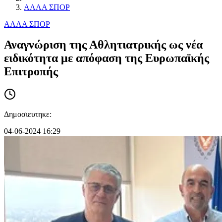
ΑΛΛΑ ΣΠΟΡ
ΑΛΛΑ ΣΠΟΡ
Αναγνώριση της Αθλητιατρικής ως νέα
ειδικότητα με απόφαση της Ευρωπαϊκής
Επιτροπής
Δημοσιευτηκε:
04-06-2024 16:29