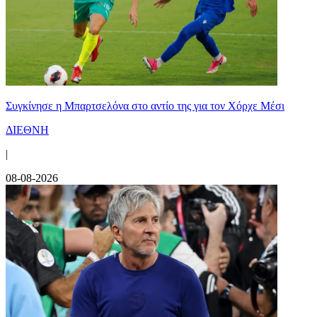
Συγκίνησε η Μπαρτσελόνα στο αντίο της για τον Χόρχε Μέσι
ΔΙΕΘΝΗ
|
08-08-2026