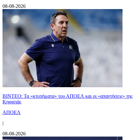
08-08-2026
ΒΙΝΤΕΟ: Τα «κτυπήματα» του ΑΠΟΕΛ και οι «απαντήσεις» της
Κηφισιάς
ΑΠΟΕΛ
|
08-08-2026