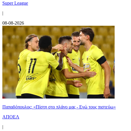
Super League
|
08-08-2026
Παπαδόπουλος: «Πίστη στο πλάνο μας - Εγώ τους πιστεύω»
ΑΠΟΕΛ
|