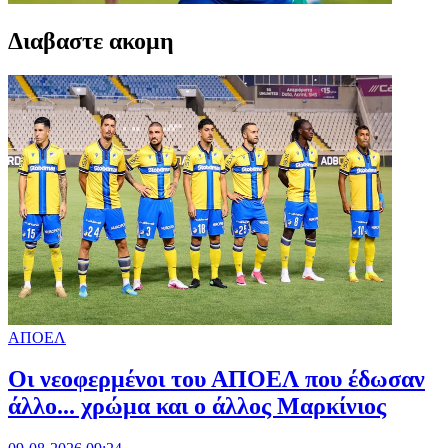
Διαβαστε ακομη
ΑΠΟΕΛ
Οι νεοφερμένοι του ΑΠΟΕΛ που έδωσαν
άλλο... χρώμα και ο άλλος Μαρκίνιος