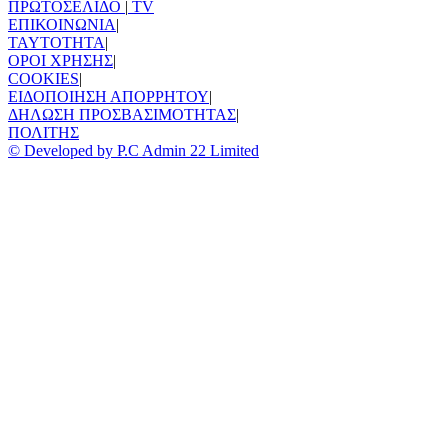
ΠΡΩΤΟΣΕΛΙΔΟ
|
TV
ΕΠΙΚΟΙΝΩΝΙΑ
|
TAYTOTHTA
|
ΟΡΟΙ ΧΡΗΣΗΣ
|
COOKIES
|
ΕΙΔΟΠΟΙΗΣΗ ΑΠΟΡΡΗΤΟΥ
|
ΔΗΛΩΣΗ ΠΡΟΣΒΑΣΙΜΟΤΗΤΑΣ
|
ΠΟΛΙΤΗΣ
© Developed by P.C Admin 22 Limited