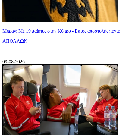
Μπραν: Με 19 παίκτες στην Κύπρο - Εκτός αποστολής πέντε
ΑΠΟΛΛΩΝ
|
09-08-2026