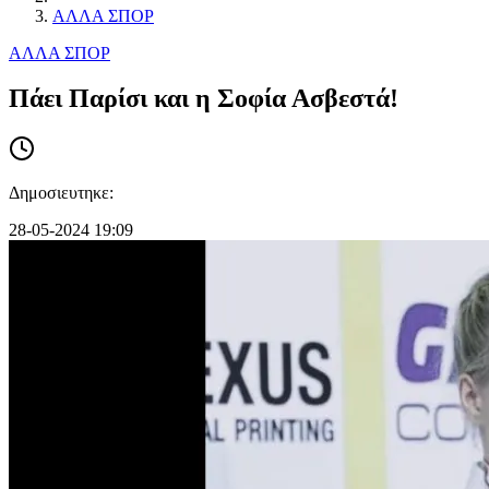
ΑΛΛΑ ΣΠΟΡ
ΑΛΛΑ ΣΠΟΡ
Πάει Παρίσι και η Σοφία Ασβεστά!
Δημοσιευτηκε:
28-05-2024 19:09