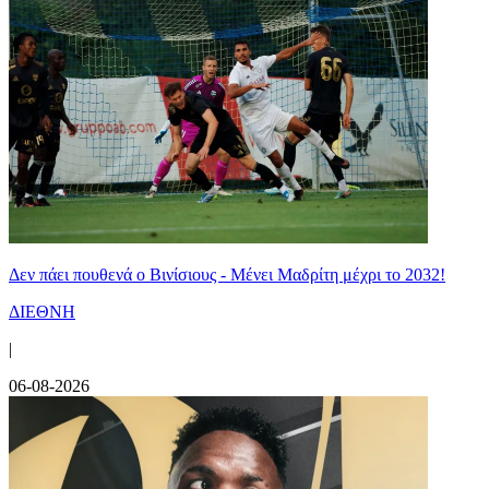
Δεν πάει πουθενά ο Βινίσιους - Μένει Μαδρίτη μέχρι το 2032!
ΔΙΕΘΝΗ
|
06-08-2026