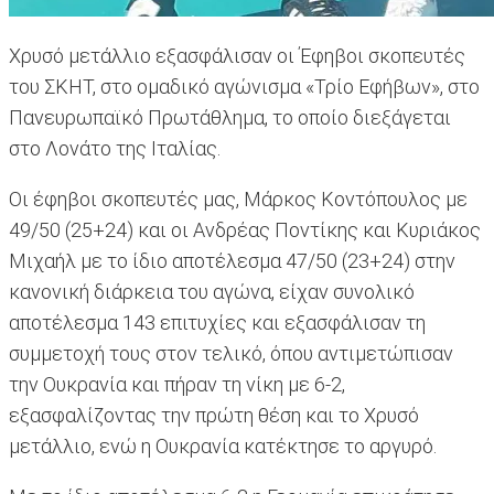
Χρυσό μετάλλιο εξασφάλισαν οι Έφηβοι σκοπευτές
του ΣΚΗΤ, στο ομαδικό αγώνισμα «Τρίο Εφήβων», στο
Πανευρωπαϊκό Πρωτάθλημα, το οποίο διεξάγεται
στο Λονάτο της Ιταλίας.
Οι έφηβοι σκοπευτές μας, Μάρκος Κοντόπουλος με
49/50 (25+24) και οι Ανδρέας Ποντίκης και Κυριάκος
Μιχαήλ με το ίδιο αποτέλεσμα 47/50 (23+24) στην
κανονική διάρκεια του αγώνα, είχαν συνολικό
αποτέλεσμα 143 επιτυχίες και εξασφάλισαν τη
συμμετοχή τους στον τελικό, όπου αντιμετώπισαν
την Ουκρανία και πήραν τη νίκη με 6-2,
εξασφαλίζοντας την πρώτη θέση και το Χρυσό
μετάλλιο, ενώ η Ουκρανία κατέκτησε το αργυρό.