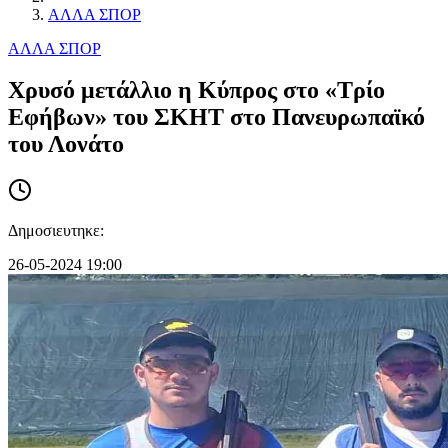
ΑΛΛΑ ΣΠΟΡ
ΑΛΛΑ ΣΠΟΡ
Χρυσό μετάλλιο η Κύπρος στο «Τρίο
Εφήβων» του ΣΚΗΤ στο Πανευρωπαϊκό
του Λονάτο
Δημοσιευτηκε:
26-05-2024 19:00