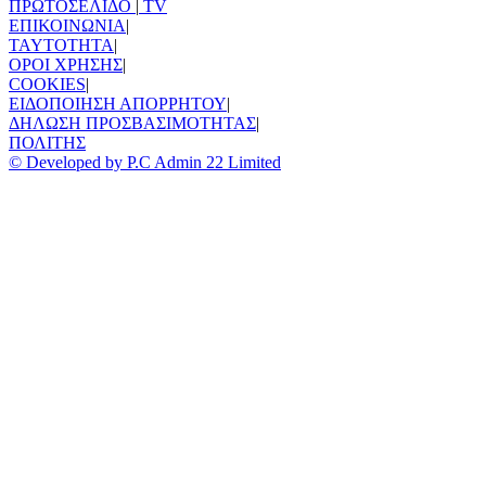
ΠΡΩΤΟΣΕΛΙΔΟ
|
TV
ΕΠΙΚΟΙΝΩΝΙΑ
|
TAYTOTHTA
|
ΟΡΟΙ ΧΡΗΣΗΣ
|
COOKIES
|
ΕΙΔΟΠΟΙΗΣΗ ΑΠΟΡΡΗΤΟΥ
|
ΔΗΛΩΣΗ ΠΡΟΣΒΑΣΙΜΟΤΗΤΑΣ
|
ΠΟΛΙΤΗΣ
© Developed by P.C Admin 22 Limited