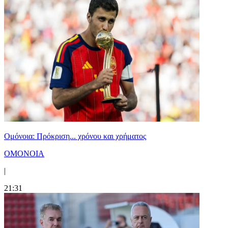
Ομόνοια: Πρόκριση... χρόνου και χρήματος
ΟΜΟΝΟΙΑ
|
21:31