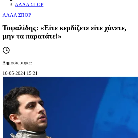
ΑΛΛΑ ΣΠΟΡ
ΑΛΛΑ ΣΠΟΡ
Τοφαλίδης: «Είτε κερδίζετε είτε χάνετε,
μην τα παρατάτε!»
Δημοσιευτηκε:
16-05-2024 15:21