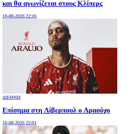
και θα αγωνίζεται στους Κλίπερς
10-08-2026 22:16
ΔΙΕΘΝΗ
Επίσημα στη Λίβερπουλ ο Αραούχο
10-08-2026 22:01