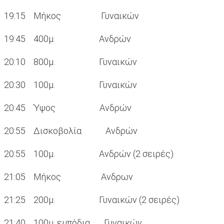
19:15 Μήκος Γυναικών
19:45 400μ. Ανδρών
20:10 800μ. Γυναικών
20:30 100μ. Γυναικών
20:45 Ύψος Ανδρών
20:55 Δισκοβολία Ανδρών
20:55 100μ. Ανδρών (2 σειρές)
21:05 Μήκος Ανδρων
21:25 200μ. Γυναικών (2 σειρές)
21:40 100μ. εμπόδια Γυναικών