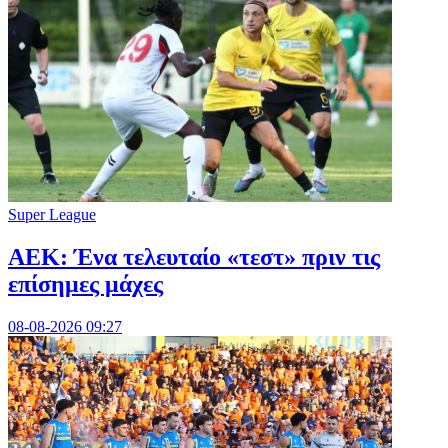
Super League
ΑΕΚ: Ένα τελευταίο «τεστ» πριν τις
επίσημες μάχες
08-08-2026 09:27