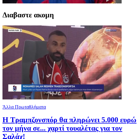
Διαβαστε ακομη
Άλλα Πρωταθλήματα
Η Τραμπζονσπόρ θα πληρώνει 5.000 ευρώ
τον μήνα σε... χαρτί τουαλέτας για τον
Σαλάχ!