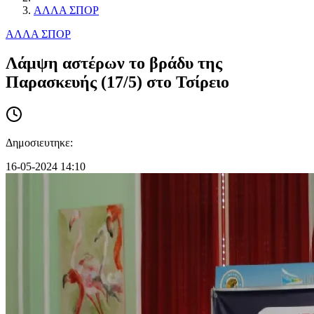
ΑΛΛΑ ΣΠΟΡ
ΑΛΛΑ ΣΠΟΡ
Λάμψη αστέρων το βράδυ της
Παρασκευής (17/5) στο Τσίρειο
Δημοσιευτηκε:
16-05-2024 14:10