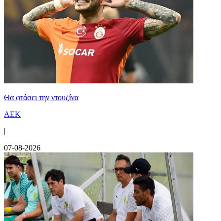
Θα φτάσει την ντουζίνα
ΑΕΚ
|
07-08-2026