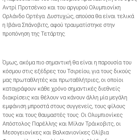
Αντρί Προτσένκο και του αργυρού Ολυμπιονίκη
Ορλάνδο Ορτέγα. Δυστυχώς, απούσα θα είναι τελικά
η Ιβάνα Σπάνοβιτς, αφού τραυματίστηκε στην
προπόνηση της Τετάρτης.
Όμως, ακόμα πιο σημαντική θα είναι η παρουσία του
κόσμου στις εξέδρες του Τσιρείου, για τους δικούς
μας πρωταθλητές και πρωταθλήτριες, οι οποίοι
καταγράφουν κάθε χρόνο σημαντικές διεθνείς
διακρίσεις και θέλουν να κάνουν άλλη μία μεγάλη
εμφάνιση μπροστά στους συγγενείς, τους φίλους
τους και τους θαυμαστές τους. Οι Ολυμπιονίκες
Απόστολος Παρέλλης και Μίλαν Τράικοβιτς, οι
Μεσογειονίκες και Βαλκανιονίκες Ολίβια