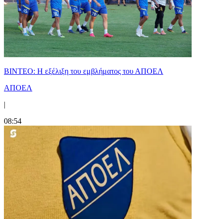
ΒΙΝΤΕΟ: Η εξέλιξη του εμβλήματος του ΑΠΟΕΛ
ΑΠΟΕΛ
|
08:54