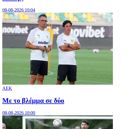
08-08-2026 10:04
ΑΕΚ
Με το βλέμμα σε δύο
08-08-2026 10:00