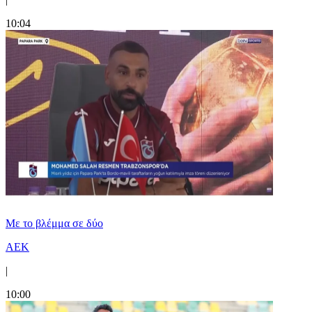
10:04
Με το βλέμμα σε δύο
ΑΕΚ
|
10:00