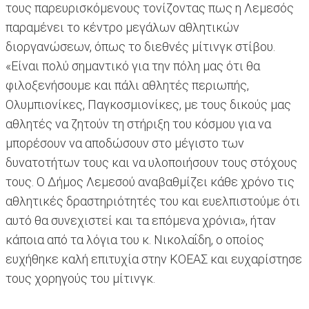
τους παρευρισκόμενους τονίζοντας πως η Λεμεσός
παραμένει το κέντρο μεγάλων αθλητικών
διοργανώσεων, όπως το διεθνές μίτινγκ στίβου.
«Είναι πολύ σημαντικό για την πόλη μας ότι θα
φιλοξενήσουμε και πάλι αθλητές περιωπής,
Ολυμπιονίκες, Παγκοσμιονίκες, με τους δικούς μας
αθλητές να ζητούν τη στήριξη του κόσμου για να
μπορέσουν να αποδώσουν στο μέγιστο των
δυνατοτήτων τους και να υλοποιήσουν τους στόχους
τους. Ο Δήμος Λεμεσού αναβαθμίζει κάθε χρόνο τις
αθλητικές δραστηριότητές του και ευελπιστούμε ότι
αυτό θα συνεχιστεί και τα επόμενα χρόνια», ήταν
κάποια από τα λόγια του κ. Νικολαΐδη, ο οποίος
ευχήθηκε καλή επιτυχία στην ΚΟΕΑΣ και ευχαρίστησε
τους χορηγούς του μίτινγκ.