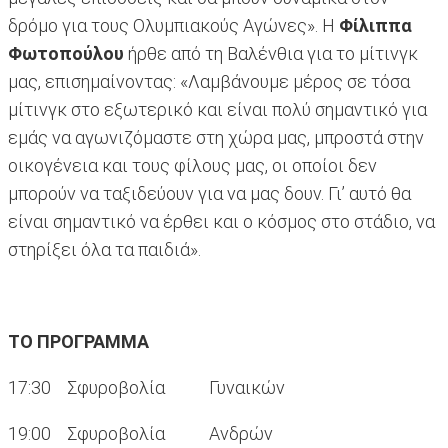
δρόμο για τους Ολυμπιακούς Αγώνες». Η
Φίλιππα
Φωτοπούλου
ήρθε από τη Βαλένθια για το μίτινγκ
μας, επισημαίνοντας: «Λαμβάνουμε μέρος σε τόσα
μίτινγκ στο εξωτερικό και είναι πολύ σημαντικό για
εμάς να αγωνιζόμαστε στη χώρα μας, μπροστά στην
οικογένεια και τους φίλους μας, οι οποίοι δεν
μπορούν να ταξιδεύουν για να μας δουν. Γι’ αυτό θα
είναι σημαντικό να έρθει και ο κόσμος στο στάδιο, να
στηρίξει όλα τα παιδιά».
ΤΟ ΠΡΟΓΡΑΜΜΑ
17:30 Σφυροβολία Γυναικών
19:00 Σφυροβολία Ανδρών