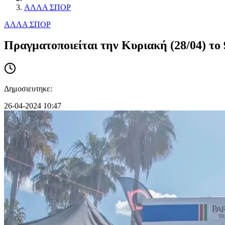
ΑΛΛΑ ΣΠΟΡ
ΑΛΛΑ ΣΠΟΡ
Πραγματοποιείται την Κυριακή (28/04) το 
Δημοσιευτηκε:
26-04-2024 10:47