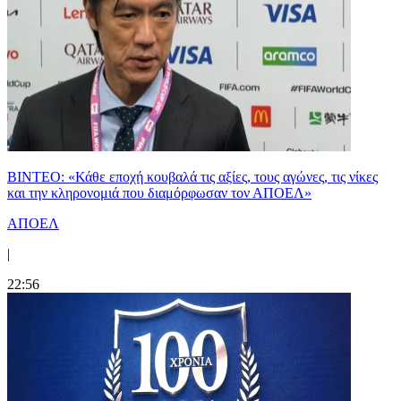
ΒΙΝΤΕΟ: «Κάθε εποχή κουβαλά τις αξίες, τους αγώνες, τις νίκες
και την κληρονομιά που διαμόρφωσαν τον ΑΠΟΕΛ»
ΑΠΟΕΛ
|
22:56