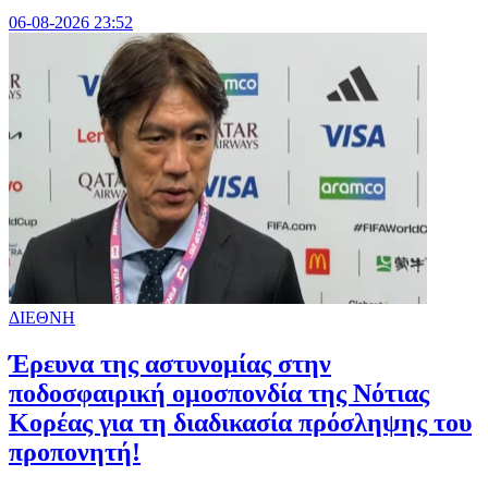
06-08-2026 23:52
ΔΙΕΘΝΗ
Έρευνα της αστυνομίας στην
ποδοσφαιρική ομοσπονδία της Νότιας
Κορέας για τη διαδικασία πρόσληψης του
προπονητή!