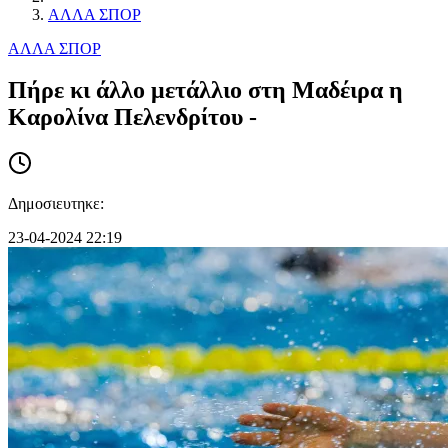
ΑΛΛΑ ΣΠΟΡ
ΑΛΛΑ ΣΠΟΡ
Πήρε κι άλλο μετάλλιο στη Μαδέιρα η
Καρολίνα Πελενδρίτου -
Δημοσιευτηκε:
23-04-2024 22:19