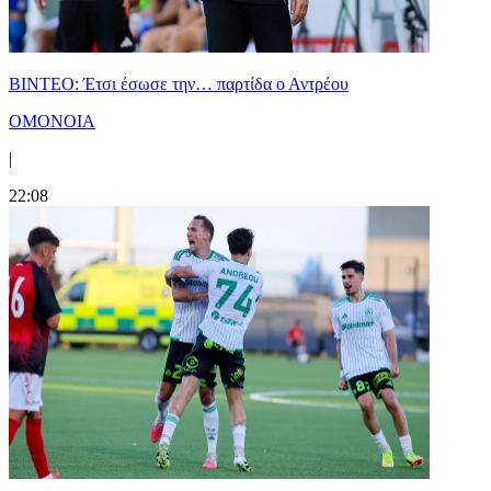
ΒΙΝΤΕΟ: Έτσι έσωσε την… παρτίδα ο Αντρέου
ΟΜΟΝΟΙΑ
|
22:08