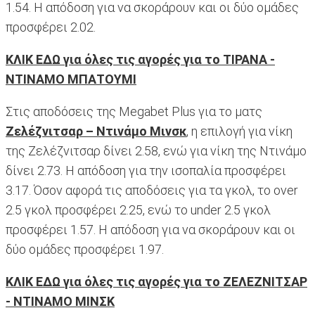
1.54. Η απόδοση για να σκοράρουν και οι δύο ομάδες
προσφέρει 2.02.
ΚΛΙΚ ΕΔΩ για όλες τις αγορές για τo ΤΙΡΑΝΑ -
ΝΤΙΝΑΜΟ ΜΠΑΤΟΥΜΙ
Στις αποδόσεις της Megabet Plus για το ματς
Ζελέζνιτσαρ – Ντινάμο Μινσκ
, η επιλογή για νίκη
της Ζελέζνιτσαρ δίνει 2.58, ενώ για νίκη της Ντινάμο
δίνει 2.73. Η απόδοση για την ισοπαλία προσφέρει
3.17. Όσον αφορά τις αποδόσεις για τα γκολ, το over
2.5 γκολ προσφέρει 2.25, ενώ το under 2.5 γκολ
προσφέρει 1.57. Η απόδοση για να σκοράρουν και οι
δύο ομάδες προσφέρει 1.97.
ΚΛΙΚ ΕΔΩ για όλες τις αγορές για τo ΖΕΛΕΖΝΙΤΣΑΡ
- ΝΤΙΝΑΜΟ ΜΙΝΣΚ