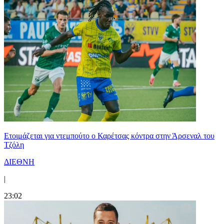
Ετοιμάζεται για ντεμπούτο ο Καρέτσας κόντρα στην Άρσεναλ του
Τζόλη
ΔΙΕΘΝΗ
|
23:02