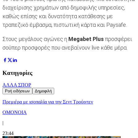
διαχείρισης χρημάτων από δημοφιλής υπηρεσίες,
καθώς επίσης και δυνατότητα κατάθεσης με
τραπεζικό έμβασμα, πιστωτική κάρτα και Paysafe.
Στους μεγάλους αγώνες η
Megabet Plus
προσφέρει
σούπερ προσφορές που ανεβαίνουν live κάθε μέρα.
Κατηγορίες
ΑΛΛΑ ΣΠΟΡ
Ροή ειδήσεων
Δημοφιλή
Πρεμιέρα με ισοπαλία για την Σεντ Τρούιντεν
ΟΜΟΝΟΙΑ
|
23:44