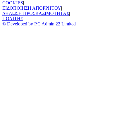
COOKIES
|
ΕΙΔΟΠΟΙΗΣΗ ΑΠΟΡΡΗΤΟΥ
|
ΔΗΛΩΣΗ ΠΡΟΣΒΑΣΙΜΟΤΗΤΑΣ
|
ΠΟΛΙΤΗΣ
© Developed by P.C Admin 22 Limited