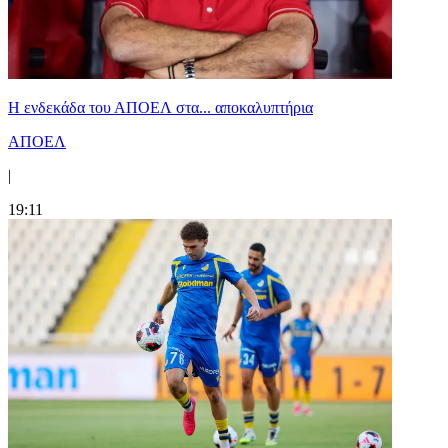
Η ενδεκάδα του ΑΠΟΕΛ στα... αποκαλυπτήρια
ΑΠΟΕΛ
|
19:11