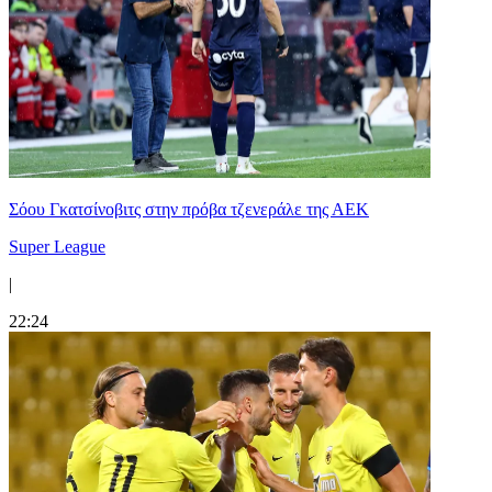
Σόου Γκατσίνοβιτς στην πρόβα τζενεράλε της ΑΕΚ
Super League
|
22:24