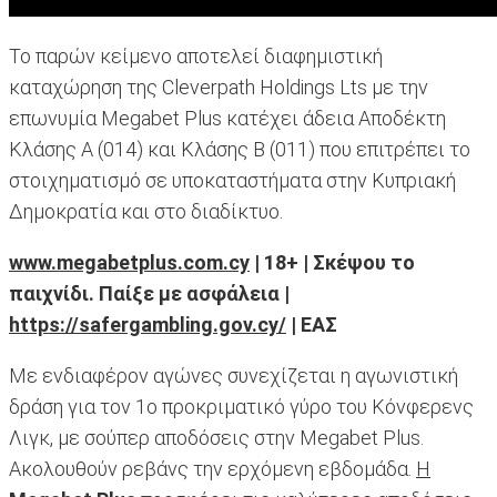
Το παρών κείμενο αποτελεί διαφημιστική
καταχώρηση της Cleverpath Holdings Lts με την
επωνυμία Megabet Plus κατέχει άδεια Αποδέκτη
Κλάσης Α (014) και Κλάσης Β (011) που επιτρέπει τo
στοιχηματισμό σε υποκαταστήματα στην Κυπριακή
Δημοκρατία και στο διαδίκτυο.
www.megabetplus.com.cy
| 18+ | Σκέψου το
παιχνίδι. Παίξε με ασφάλεια |
https://safergambling.gov.cy/
| ΕΑΣ
Με ενδιαφέρον αγώνες συνεχίζεται η αγωνιστική
δράση για τον 1ο προκριματικό γύρο του Κόνφερενς
Λιγκ, με σούπερ αποδόσεις στην Megabet Plus.
Ακολουθούν ρεβάνς την ερχόμενη εβδομάδα.
H