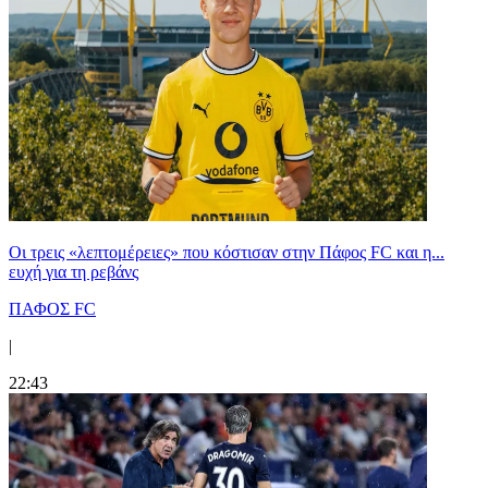
Οι τρεις «λεπτομέρειες» που κόστισαν στην Πάφος FC και η...
ευχή για τη ρεβάνς
ΠΑΦΟΣ FC
|
22:43