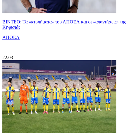
ΒΙΝΤΕΟ: Τα «κτυπήματα» του ΑΠΟΕΛ και οι «απαντήσεις» της
Κηφισιάς
ΑΠΟΕΛ
|
22:03