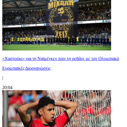
«Χαστούκι» για τη Ναϊμέγκεν πριν τη ρεβάνς με τον Ολυμπιακό
Ευρωπαϊκές Διοργανώσεις
|
20:04