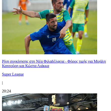
Ρίγη συγκίνησης στη Νέα Φιλαδέλφεια - Φόρος τιμής για Μιχάλη
Κατσούρη και Κώστα Λιάκκα
Super League
|
20:24