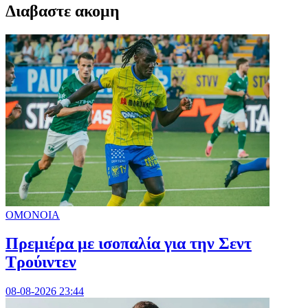
Διαβαστε ακομη
ΟΜΟΝΟΙΑ
Πρεμιέρα με ισοπαλία για την Σεντ
Τρούιντεν
08-08-2026 23:44