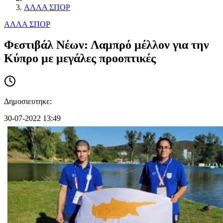
ΑΛΛΑ ΣΠΟΡ
ΑΛΛΑ ΣΠΟΡ
Φεστιβάλ Νέων: Λαμπρό μέλλον για την
Κύπρο με μεγάλες προοπτικές
Δημοσιευτηκε:
30-07-2022 13:49