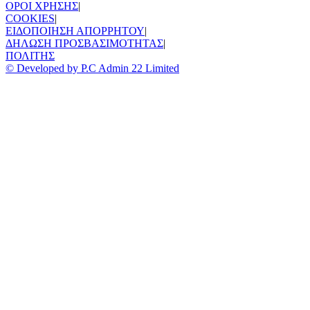
ΟΡΟΙ ΧΡΗΣΗΣ
|
COOKIES
|
ΕΙΔΟΠΟΙΗΣΗ ΑΠΟΡΡΗΤΟΥ
|
ΔΗΛΩΣΗ ΠΡΟΣΒΑΣΙΜΟΤΗΤΑΣ
|
ΠΟΛΙΤΗΣ
© Developed by P.C Admin 22 Limited