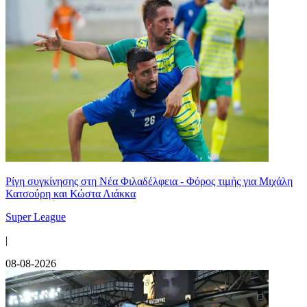
Ρίγη συγκίνησης στη Νέα Φιλαδέλφεια - Φόρος τιμής για Μιχάλη
Κατσούρη και Κώστα Λιάκκα
Super League
|
08-08-2026