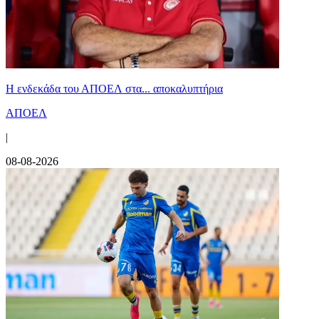
Η ενδεκάδα του ΑΠΟΕΛ στα... αποκαλυπτήρια
ΑΠΟΕΛ
|
08-08-2026