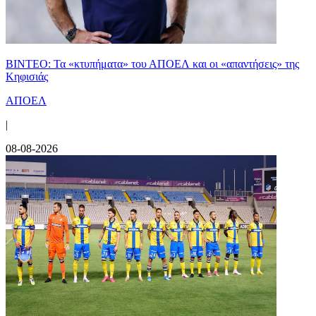
ΒΙΝΤΕΟ: Τα «κτυπήματα» του ΑΠΟΕΛ και οι «απαντήσεις» της
Κηφισιάς
ΑΠΟΕΛ
|
08-08-2026