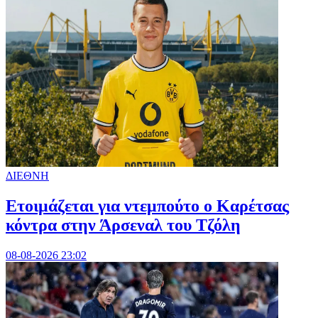
ΔΙΕΘΝΗ
Ετοιμάζεται για ντεμπούτο ο Καρέτσας
κόντρα στην Άρσεναλ του Τζόλη
08-08-2026 23:02