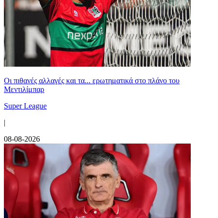
Οι πιθανές αλλαγές και τα... ερωτηματικά στο πλάνο του
Μεντιλίμπαρ
Super League
|
08-08-2026