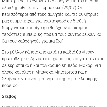
Μπίστριτσα, το αγωνιστικό πρόγραμμα του οποίου
ολοκληρώθηκε την Παρασκευή (29/07). Οι
περισσότεροι από τους αθλητές και τις αθλήτριες
μας συμμετείχαν για πρώτη φορά σε διεθνή
διοργάνωση και σίγουρα θα έχουν αποκομίσει
τεράστιες εμπειρίες, που θα τους συντροφεύουν και
θα τους καθοδηγούν για μια ζωή.
Στο μέλλον κάποια από αυτά τα παιδιά θα γίνουν
πρωταθλητές. Αρχικά στη χώρα μας και γιατί όχι και
σε ευρωπαϊκό ή και παγκόσμιο επίπεδο. Μακάρι για
όλους και όλες η Μπάνσκα Μπίστριτσα και η
Σλοβακία να είναι η κοινή αφετηρία μιας λαμπρής
πορείας!
Στίβος