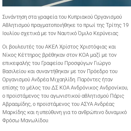
Συνάντηση στα γραφεία του Κυπριακού Οργανισμού
Αθλητισμού πραγματοποιήθηκε το πρωί της Τρίτης 19
Ιουλίου σχετικά με τον Ναυτικό Όμιλο Κερύνειας.
Οι βουλευτές του ΑΚΕΛ Χρίστος Χριστόφιας και
Νίκος Κέττηρος βρέθηκαν στον ΚΟΑ μαζί με τον
επικεφαλής του Γραφείου Προσφύγων Γιώργο
Βασιλείου και συναντήθηκαν με τον Πρόεδρο του
Οργανισμού Ανδρέα Μιχαηλίδη. Παρόντες ήταν
επίσης το μέλος του ΔΣ ΚΟΑ Ανδρόνικος Ανδρονίκου,
ο προϊστάμενος του αγωνιστικού αθλητισμού Πάρις
Αβρααμίδης, ο προϊστάμενος του ΑΣΥΑ Ανδρέας
Μαρκίδης και η υπεύθυνη για το ανθρώπινο δυναμικό
Φρόσω Μανωλίδου.