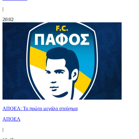
|
20:02
ΑΠΟΕΛ: Το πρώτο μεγάλο στοίχημα
ΑΠΟΕΛ
|