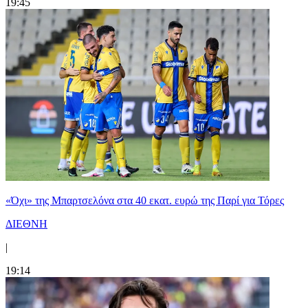
19:45
«Όχι» της Μπαρτσελόνα στα 40 εκατ. ευρώ της Παρί για Τόρες
ΔΙΕΘΝΗ
|
19:14