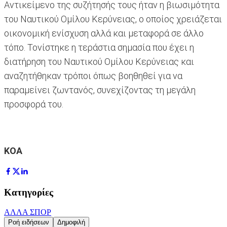
Αντικείμενο της συζήτησής τους ήταν η βιωσιμότητα
του Ναυτικού Ομίλου Κερύνειας, ο οποίος χρειάζεται
οικονομική ενίσχυση αλλά και μεταφορά σε άλλο
τόπο. Τονίστηκε η τεράστια σημασία που έχει η
διατήρηση του Ναυτικού Ομίλου Κερύνειας και
αναζητήθηκαν τρόποι όπως βοηθηθεί για να
παραμείνει ζωντανός, συνεχίζοντας τη μεγάλη
προσφορά του.
ΚΟΑ
Κατηγορίες
ΑΛΛΑ ΣΠΟΡ
Ροή ειδήσεων
Δημοφιλή