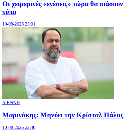
Οι χειμερινές «ενέσεις» τώρα θα πιάσουν
τόπο
10-08-2026 23:01
ΔΙΕΘΝΗ
Μαρινάκης: Μηνύει την Κρίσταλ Πάλας
10-08-2026 22:40