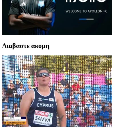
Διαβαστε ακομη