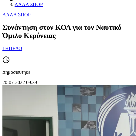
ΑΛΛΑ ΣΠΟΡ
ΑΛΛΑ ΣΠΟΡ
Συνάντηση στον ΚΟΑ για τον Ναυτικό
Όμιλο Κερύνειας
ΓΗΠΕΔΟ
Δημοσιευτηκε:
20-07-2022 09:39