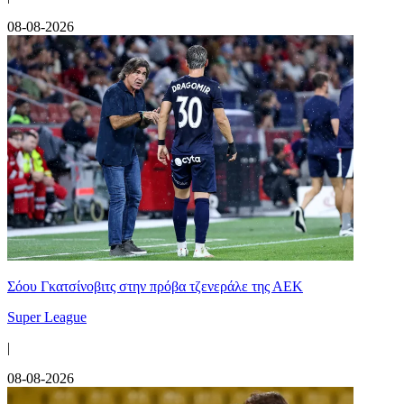
08-08-2026
Σόου Γκατσίνοβιτς στην πρόβα τζενεράλε της ΑΕΚ
Super League
|
08-08-2026