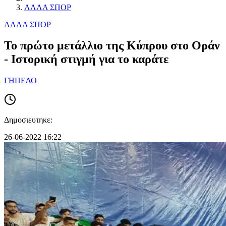
ΑΛΛΑ ΣΠΟΡ
ΑΛΛΑ ΣΠΟΡ
Το πρώτο μετάλλιο της Κύπρου στο Οράν
- Ιστορική στιγμή για το καράτε
ΓΗΠΕΔΟ
Δημοσιευτηκε:
26-06-2022 16:22