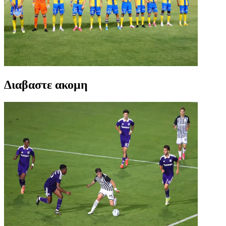
Διαβαστε ακομη