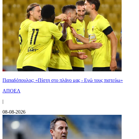
Παπαδόπουλος: «Πίστη στο πλάνο μας - Εγώ τους πιστεύω»
ΑΠΟΕΛ
|
08-08-2026