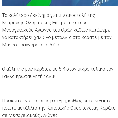
Το καλύτερο ξεκίνημα για την αποστολή της
Κυπριακής Ολυμπιακής Επιτροπής στους
Μεσογειακούς Αγώνες του Οράν, καθώς κατάφερε
να κατακτήσει χάλκινο μετάλλιο στο καράτε με τον
Mάρκο Τσαγγαρά στα -67 kg.
Ο αθλητής μας κέρδισε με 5-4 στον μικρό τελικό τον
Γάλλο πρωταθλητή Σαλμί.
Πρόκειται για ιστορική στιγμή, καθώς αυτό είναι το
πρώτο μετάλλιο της Κυπριακής Ομοσπονδίας Καράτε
σε Μεσογειακούς Αγώνες.