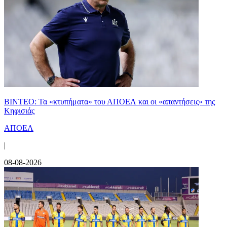
ΒΙΝΤΕΟ: Τα «κτυπήματα» του ΑΠΟΕΛ και οι «απαντήσεις» της
Κηφισιάς
ΑΠΟΕΛ
|
08-08-2026