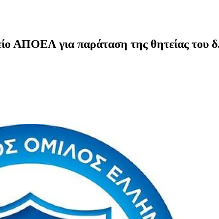
ίο ΑΠΟΕΛ για παράταση της θητείας του δ.