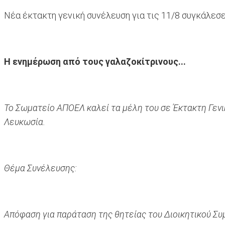
Νέα έκτακτη γενική συνέλευση για τις 11/8 συγκάλεσε
Η ενημέρωση από τους γαλαζοκίτρινους...
Το Σωματείο ΑΠΟΕΛ καλεί τα μέλη του σε Έκτακτη Γενική
Λευκωσία.
Θέμα Συνέλευσης:
Απόφαση για παράταση της θητείας του Διοικητικού Συ