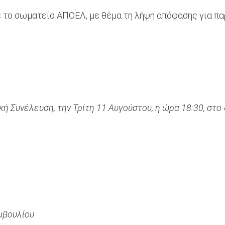
 το σωματείο ΑΠΟΕΛ, με θέμα τη λήψη απόφασης για πα
 Συνέλευση, την Τρίτη 11 Αυγούστου, η ώρα 18:30, στο «G
μβουλίου.