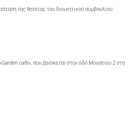
ράταση της θητείας του διοικητικού συμβουλίου.
arden cafe», που βρίσκεται στην οδό Μουσείου 2 στη