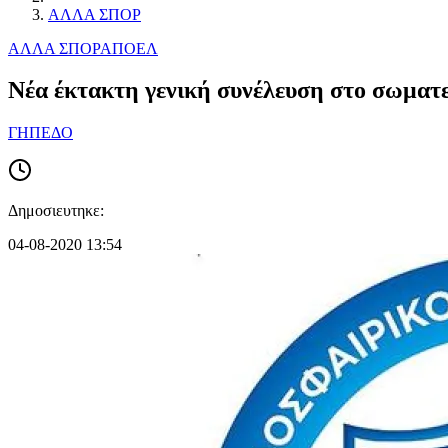
ΑΛΛΑ ΣΠΟΡ
ΑΛΛΑ ΣΠΟΡ
ΑΠΟΕΛ
Νέα έκτακτη γενική συνέλευση στο σωματε
ΓΗΠΕΔΟ
Δημοσιευτηκε:
04-08-2020 13:54