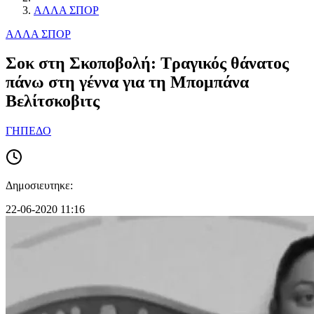
ΑΛΛΑ ΣΠΟΡ
ΑΛΛΑ ΣΠΟΡ
Σοκ στη Σκοποβολή: Τραγικός θάνατος
πάνω στη γέννα για τη Μπομπάνα
Βελίτσκοβιτς
ΓΗΠΕΔΟ
Δημοσιευτηκε:
22-06-2020 11:16