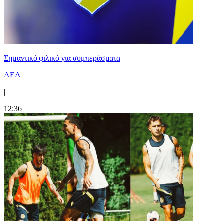
Σημαντικό φιλικό για συμπεράσματα
ΑΕΛ
|
12:36