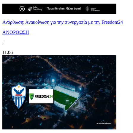
Ανόρθωση: Ανακοίνωση για την συνεργασία με την Freedom24
ΑΝΟΡΘΩΣΗ
|
11:06