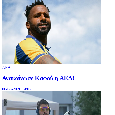
ΑΕΛ
Ανακοίνωσε Καφού η ΑΕΛ!
06-08-2026 14:02