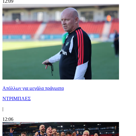
12:09
Απόλλων για μεγάλα πράγματα
ΝΤΡΙΜΠΛΕΣ
|
12:06