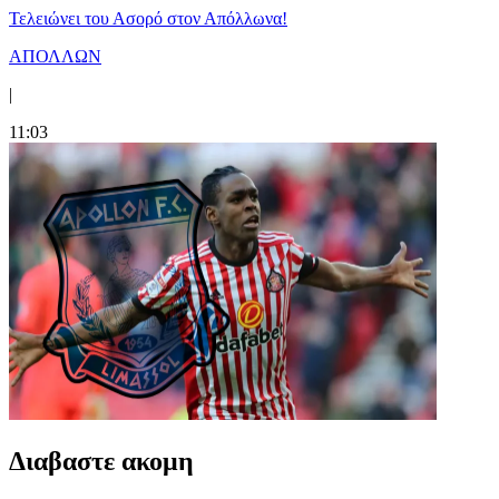
Τελειώνει του Ασορό στον Απόλλωνα!
ΑΠΟΛΛΩΝ
|
11:03
Διαβαστε ακομη