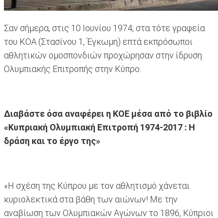
Σαν σήμερα, στις 10 Ιουνίου 1974, στα τότε γραφεία
του ΚΟΑ (Στασίνου 1, Έγκωμη) επτά εκπρόσωποι
αθλητικών ομοσπονδιών προχώρησαν στην ίδρυση
Ολυμπιακής Επιτροπής στην Κύπρο.
Διαβάστε όσα αναφέρει η ΚΟΕ μέσα από το βιβλίο
«Κυπριακή Ολυμπιακή Επιτροπή 1974-2017 : Η
δράση και το έργο της»
«Η σχέση της Κύπρου με τον αθλητισμό χάνεται
κυριολεκτικά στα βάθη των αιώνων! Με την
αναβίωση των Ολυμπιακών Αγώνων το 1896, Κύπριοι