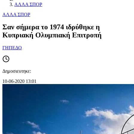
ΑΛΛΑ ΣΠΟΡ
ΑΛΛΑ ΣΠΟΡ
Σαν σήμερα το 1974 ιδρύθηκε η
Κυπριακή Ολυμπιακή Επιτροπή
ΓΗΠΕΔΟ
Δημοσιευτηκε:
10-06-2020 13:01