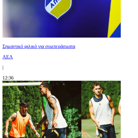
Σημαντικό φιλικό για συμπεράσματα
ΑΕΛ
|
12:36