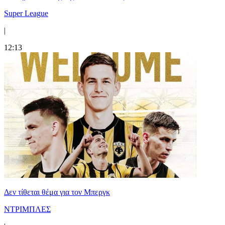
Super League
|
12:13
Δεν τίθεται θέμα για τον Μπεργκ
ΝΤΡΙΜΠΛΕΣ