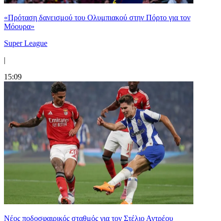
«Πρόταση δανεισμού του Ολυμπιακού στην Πόρτο για τον
Μόουρα»
Super League
|
15:09
Νέος ποδοσφαιρικός σταθμός για τον Στέλιο Αντρέου