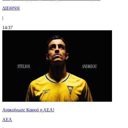
ΔΙΕΘΝΗ
|
14:37
Ανακοίνωσε Καφού η ΑΕΛ!
ΑΕΛ