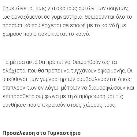
Σημειώνεται πως για σκοπούς αυτών των οδηγιών,
ως εργαζόμενοι σε γυμναστήρια θεωρούνται όλο το
προσωπικό που έρχεται σε επαφή με το κοινό ή με
χώρους που επισκέπτεται το κοινό.
Τα μέτρα αυτά θα πρέπει να θεωρηθούν ως τα
ελάχιστα που θα πρέπει να τυγχάνουν εφαρμογής. Οι
υπεύθυνοι των γυμναστηρίων συμβουλεύονται όπως
επιπλέον των εν λόγω μέτρων να διαμορφώσουν και
επιπρόσθετα σύμφωνα με τη διαμόρφωση και τις
συνθήκες που επικρατούν στους χώρους τους.
Προσέλευση στο Γυμναστήριο