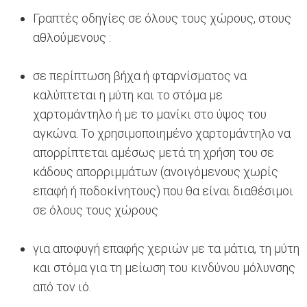
Γραπτές οδηγίες σε όλους τους χώρους, στους
αθλούμενους :
σε περίπτωση βήχα ή φταρνίσματος να
καλύπτεται η μύτη και το στόμα με
χαρτομάντηλο ή με το μανίκι στο ύψος του
αγκώνα. Το χρησιμοποιημένο χαρτομάντηλο να
απορρίπτεται αμέσως μετά τη χρήση του σε
κάδους απορριμμάτων (ανοιγόμενους χωρίς
επαφή ή ποδοκίνητους) που θα είναι διαθέσιμοι
σε όλους τους χώρους
για αποφυγή επαφής χεριών με τα μάτια, τη μύτη
και στόμα για τη μείωση του κινδύνου μόλυνσης
από τον ιό.