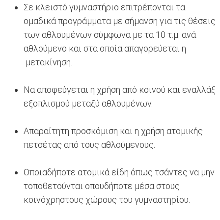
Σε κλειστό γυμναστήριο επιτρέπονται τα
ομαδικά προγράμματα με σήμανση για τις θέσεις
των αθλουμένων σύμφωνα με τα 10 τ.μ. ανά
αθλούμενο και στα οποία απαγορεύεται η
μετακίνηση.
Να αποφεύγεται η χρήση από κοινού και εναλλάξ
εξοπλισμού μεταξύ αθλουμένων.
Απαραίτητη προσκόμιση και η χρήση ατομικής
πετσέτας από τους αθλούμενους.
Οποιαδήποτε ατομικά είδη όπως τσάντες να μην
τοποθετούνται οπουδήποτε μέσα στους
κοινόχρηστους χώρους του γυμναστηρίου.