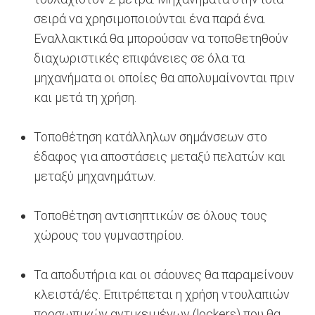
σειρά να χρησιμοποιούνται ένα παρά ένα.
Εναλλακτικά θα μπορούσαν να τοποθετηθούν
διαχωριστικές επιφάνειες σε όλα τα
μηχανήματα οι οποίες θα απολυμαίνονται πριν
και μετά τη χρήση.
Τοποθέτηση κατάλληλων σημάνσεων στο
έδαφος για αποστάσεις μεταξύ πελατών και
μεταξύ μηχανημάτων.
Τοποθέτηση αντισηπτικών σε όλους τους
χώρους του γυμναστηρίου.
Τα αποδυτήρια και οι σάουνες θα παραμείνουν
κλειστά/ές. Επιτρέπεται η χρήση ντουλαπιών
προσωπικών αντικειμένων (lockers) που θα