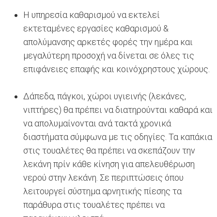
Η υπηρεσία καθαρισμού να εκτελεί
εκτεταμένες εργασίες καθαρισμού &
απολύμανσης αρκετές φορές την ημέρα και
μεγαλύτερη προσοχή να δίνεται σε όλες τις
επιφάνειες επαφής και κοινόχρηστους χώρους.
Δάπεδα, πάγκοι, χώροι υγιεινής (λεκάνες,
νιπτήρες) θα πρέπει να διατηρούνται καθαρά και
να απολυμαίνονται ανά τακτά χρονικά
διαστήματα σύμφωνα με τις οδηγίες. Τα καπάκια
στις τουαλέτες θα πρέπει να σκεπάζουν την
λεκάνη πρίν κάθε κίνηση για απελευθέρωση
νερού στην λεκάνη. Σε περιπτώσεις όπου
λειτουργεί σύστημα αρνητικής πίεσης τα
παράθυρα στις τουαλέτες πρέπει να