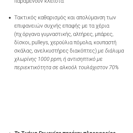
παραμένουν κλειστά.
Τακτικός καθαρισμός και απολύμανση των
επιφανειών συχνής επαφής με τα χέρια
(πχ.όργανα γυμναστικής, αλτήρες, μπάρες,
δίσκοι, pulleys, χερούλια πόμολα, κουπαστή
σκάλας, ανελκυστήρες διακόπτες)
με διάλυμα
χλωρίνης 1000
ppm
, ή αντισηπτικό με
περιεκτικότητα σε αλκοόλ τουλάχιστον 70%