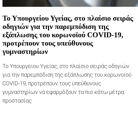
Το Υπουργείου Υγείας, στο πλαίσιο σειράς
οδηγιών για την παρεμπόδιση της
εξάπλωσης του κορωνοϊού COVID-19,
προτρέπουν τους υπεύθυνους
γυμναστηρίων
Το Υπουργείου Υγείας, στο πλαίσιο σειράς οδηγιών
για την παρεμπόδιση της εξάπλωσης του κορωνοϊού
COVID-19, προτρέπουν τους υπεύθυνους
γυμναστηρίων να εφαρμόζουν τα πιο κάτω μέτρα
προστασίας.