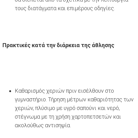
τους διατάγματα και επιμέρους οδηγίες.
Πρακτικές κατά την διάρκεια της άθλησης
Καθαρισμός χεριών πριν εισέλθουν στο
γυμναστήριο. Τήρηση μέτρων καθαριότητας των
χεριών, πλύσιμο με υγρό σαπούνι και νερό,
στέγνωμα με τη χρήση χαρτοπετσετών και
ακολούθως αντισηψία.