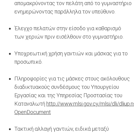
απομακρύνοντας τον πελάτη από το γυμναστήριο
ενημερώνοντας παράλληλα τον υπεύθυνο.
Έλεγχο πελατών στην είσοδο για καθαρισμό
των χεριών πριν εισέλθουν στο γυμναστήριο.
Υποχρεωτική χρήση γαντιών και μάσκας για το
προσωπικό.
Πληροφορίες για τις μάσκες στους ακόλουθους
διαδικτυακούς συνδέσμους του Υπουργείου
Εργασίας και της Υπηρεσίας Προστασίας του
Καταναλωτή
http://www.mlsi.gov.cy/mlsi/dli/d
OpenDocument
Τακτική αλλαγή γαντιών, ειδικά μεταξύ