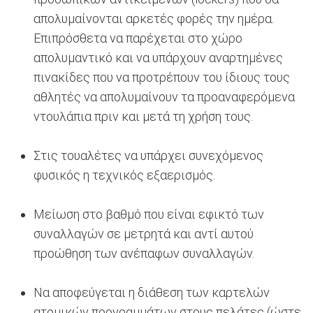
απολυμαίνονται αρκετές φορές την ημέρα.
Επιπρόσθετα να παρέχεται στο χώρο
απολυμαντικό και να υπάρχουν αναρτημένες
πινακίδες που να προτρέπουν του ίδιους τους
αθλητές να απολυμαίνουν τα προαναφερόμενα
ντουλάπια πριν και μετά τη χρήση τους.
Στις τουαλέτες να υπάρχει συνεχόμενος
φυσικός η τεχνικός εξαερισμός.
Μείωση στο βαθμό που είναι εφικτό των
συναλλαγών σε μετρητά και αντί αυτού
προώθηση των ανέπαφων συναλλαγών.
Να αποφεύγεται η διάθεση των καρτελών
ατομικών προγραμμάτων στους πελάτες (ώστε