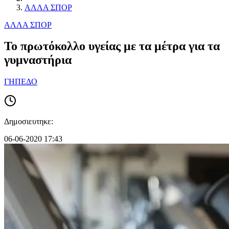
ΑΛΛΑ ΣΠΟΡ
ΑΛΛΑ ΣΠΟΡ
To πρωτόκολλο υγείας με τα μέτρα για τα
γυμναστήρια
ΓΗΠΕΔΟ
Δημοσιευτηκε:
06-06-2020 17:43