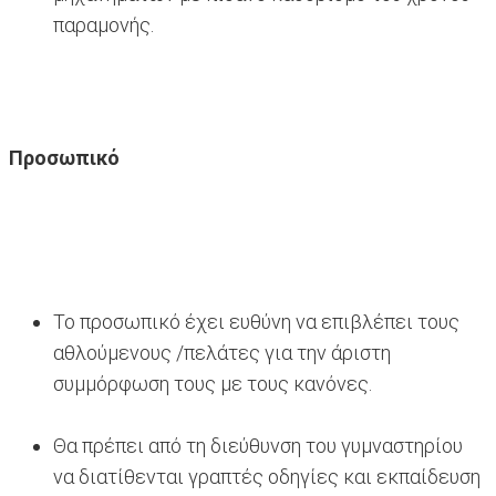
παραμονής.
Προσωπικό
Το προσωπικό έχει ευθύνη να επιβλέπει τους
αθλούμενους /πελάτες για την άριστη
συμμόρφωση τους με τους κανόνες.
Θα πρέπει από τη διεύθυνση του γυμναστηρίου
να διατίθενται γραπτές οδηγίες και εκπαίδευση