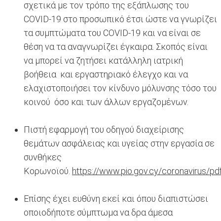
σχετικά με τον τρόπο της εξάπλωσης του
COVID-19 στο προσωπικό έτσι ώστε να γνωρίζει
τα συμπτώματα του COVID-19 και να είναι σε
θέση να τα αναγνωρίζει έγκαιρα. Σκοπός είναι
να μπορεί να ζητήσει κατάλληλη ιατρική
βοήθεια και εργαστηριακό έλεγχο και να
ελαχιστοποιήσει τον κίνδυνο μόλυνσης τόσο του
κοινού όσο και των άλλων εργαζομένων.
Πιστή εφαρμογή του οδηγού διαχείρισης
θεμάτων ασφάλειας και υγείας στην εργασία σε
συνθήκες
Κορωνοϊού.
https://www.pio.gov.cy/coronavirus/pd
Επίσης έχει ευθύνη εκεί και όπου διαπιστώσει
οποιοδήποτε σύμπτωμα να δρα άμεσα