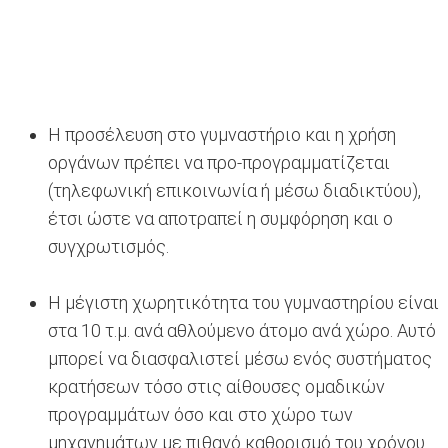
Η προσέλευση στο γυμναστήριο και η χρήση
οργάνων πρέπει να προ-προγραμματίζεται
(τηλεφωνική επικοινωνία ή μέσω διαδικτύου),
έτσι ώστε να αποτραπεί η συμφόρηση και ο
συγχρωτισμός.
Η μέγιστη χωρητικότητα του γυμναστηρίου είναι
στα 10 τ.μ. ανά αθλούμενο άτομο ανά χώρο. Αυτό
μπορεί να διασφαλιστεί μέσω ενός συστήματος
κρατήσεων τόσο στις αίθουσες ομαδικών
προγραμμάτων όσο και στο χώρο των
μηχανημάτων με πιθανό καθορισμό του χρόνου