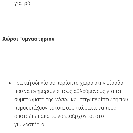
γιατρό.
Χώροι Γυμναστηρίου
Γραπτή οδηγία σε περίοπτο χώρο στην είσοδο
που να ενημερώνει τους αθλούμενους για τα
συμπτώματα της νόσου και στην περίπτωση που
παρουσιάζουν τέτοια συμπτώματα, να τους
αποτρέπει από το να εισέρχονται στο
γυμναστήριο.