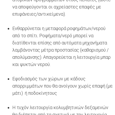
να αποφεύγονται οι αχρείαστες επαφές με
επιφάνειες/αντικείμενα).
Ενθαρρύνεται η μεταφορά ροφημάτων/νερού
από το σπίτι. Ροφήματα/νερό μπορεί να
διατίθενται επίσης από αυτόματα μηχανήματα
λαμβάνοντας μέτρα προστασίας (καθαρισμού /
απολύμανσης). Απαγορεύεται η λειτουργία μπαρ
και ψυκτών νερού.
Εφοδιασμός των χώρων με κάδους
απορριμμάτων που θα ανοίγουν χωρίς επαφή (με
μάτι) ή ποδοκίνητους
Η τυχόν λειτουργία κολυμβητικών δεξαμενών
θα διέπεται από τα σχετικά με την λειτουργία