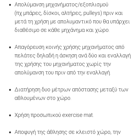
Απολύμανση μηχανήματος/εξοπλισμού
(πχ.μπάρες, δίσκοι, αλτήρες, pulleys) πριν και
μετά τη χρήση με απολυμαντικό που θα υπάρχει
διαθέσιμο σε κάθε μηχάνημα και χώρο.
Απαγόρευση κοινής χρήσης μηχανήματος από
πελάτες δηλαδή η άσκηση ανά δύο και εναλλαγή
της χρήσης του μηχανήματος χωρίς την
απολύμανση του πριν από την εναλλαγή.
Διατήρηση δυο μέτρων απόστασης μεταξύ των
αθλουμένων στο χώρο.
Χρήση προσωπικού exercise mat.
Αποφυγή της άθλησης σε κλειστό χώρο, την