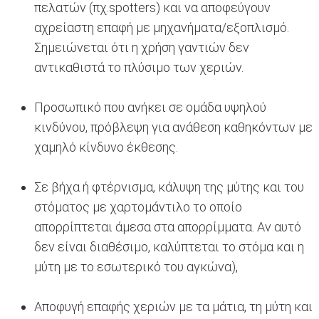
πελατών (πχ.spotters) και να αποφεύγουν
αχρείαστη επαφή με μηχανήματα/εξοπλισμό.
Σημειώνεται ότι η χρήση γαντιών δεν
αντικαθιστά το πλύσιμο των χεριών.
Προσωπικό που ανήκει σε ομάδα υψηλού
κινδύνου, πρόβλεψη για ανάθεση καθηκόντων με
χαμηλό κίνδυνο έκθεσης.
Σε βήχα ή φτέρνισμα, κάλυψη της μύτης και του
στόματος με χαρτομάντιλο το οποίο
απορρίπτεται άμεσα στα απορρίμματα. Αν αυτό
δεν είναι διαθέσιμο, καλύπτεται το στόμα και η
μύτη με το εσωτερικό του αγκώνα),
Αποφυγή επαφής χεριών με τα μάτια, τη μύτη και