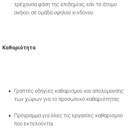
τρέχουσα φάση της επιδημίας, εάν το άτομο
ανήκει σε ομάδα υψηλού κινδύνου.
Καθαριότητα
Γραπτές οδηγίες καθαρισμού και απολύμανσης
των χώρων για το προσωπικό καθαριότητας
Πρόγραμμα για όλες τις εργασίες καθαρισμού
που εκτελούνται.