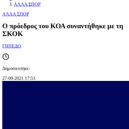
ΑΛΛΑ ΣΠΟΡ
ΑΛΛΑ ΣΠΟΡ
Ο πρόεδρος του ΚΟΑ συναντήθηκε με τη
ΣΚΟΚ
ΓΗΠΕΔΟ
Δημοσιευτηκε:
27-09-2021 17:53