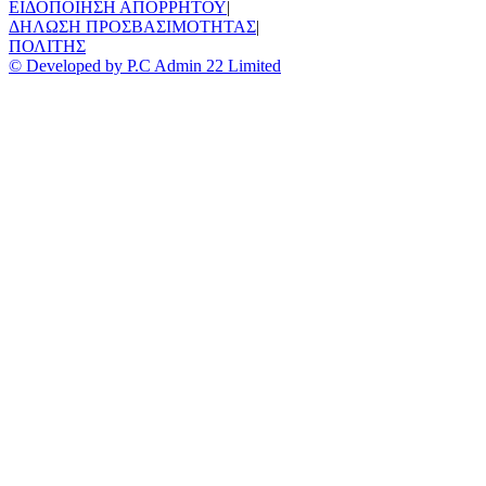
ΕΙΔΟΠΟΙΗΣΗ ΑΠΟΡΡΗΤΟΥ
|
ΔΗΛΩΣΗ ΠΡΟΣΒΑΣΙΜΟΤΗΤΑΣ
|
ΠΟΛΙΤΗΣ
© Developed by P.C Admin 22 Limited