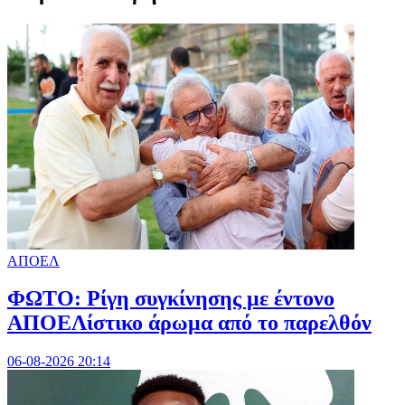
ΑΠΟΕΛ
ΦΩΤΟ: Ρίγη συγκίνησης με έντονο
ΑΠΟΕΛίστικο άρωμα από το παρελθόν
06-08-2026 20:14