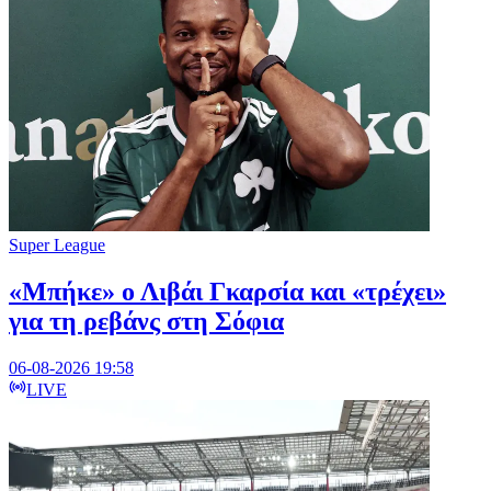
Super League
«Μπήκε» ο Λιβάι Γκαρσία και «τρέχει»
για τη ρεβάνς στη Σόφια
06-08-2026 19:58
LIVE