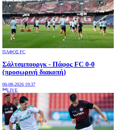
ΠΑΦΟΣ FC
Σάλτσμπουργκ - Πάφος FC 0-0
(προσωρινή διακοπή)
06-08-2026 19:37
LIVE