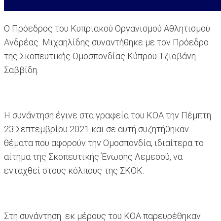
Ο Πρόεδρος του Κυπριακού Οργανισμού Αθλητισμού
Ανδρέας Μιχαηλίδης συναντήθηκε με τον Πρόεδρο
της Σκοπευτικής Ομοσπονδίας Κύπρου Τζιοβάνη
Σαββίδη.
Η συνάντηση έγινε στα γραφεία του ΚΟΑ την Πέμπτη
23 Σεπτεμβρίου 2021 και σε αυτή συζητήθηκαν
θέματα που αφορούν την Ομοσπονδία, ιδιαίτερα το
αίτημα της Σκοπευτικής Ένωσης Λεμεσού, να
ενταχθεί στους κόλπους της ΣΚΟΚ.
Στη συνάντηση εκ μέρους του ΚΟΑ παρευρέθηκαν