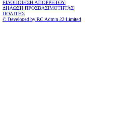
ΕΙΔΟΠΟΙΗΣΗ ΑΠΟΡΡΗΤΟΥ
|
ΔΗΛΩΣΗ ΠΡΟΣΒΑΣΙΜΟΤΗΤΑΣ
|
ΠΟΛΙΤΗΣ
© Developed by P.C Admin 22 Limited