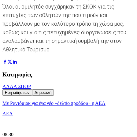
Όλοι οι ομιλητές συγχάρηκαν τη ΣΚΟΚ για τις
επιτυχίες των αθλητών της που τιμούν και
προβάλλουν με τον καλύτερο τρόπο τη χώρα μας,
καθώς και για τις πετυχημένες διοργανώσεις που
αναλαμβάνει και τη σημαντική συμβολή της στον
Αθλητικό Τουρισμό.
Κατηγορίες
ΑΛΛΑ ΣΠΟΡ
Ροή ειδήσεων
Δημοφιλή
Με Ραντόμιακ για ένα νέο «δελτίο προόδου» η ΑΕΛ
ΑΕΛ
|
08:30