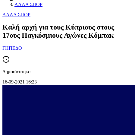
ΑΛΛΑ ΣΠΟΡ
ΑΛΛΑ ΣΠΟΡ
Καλή αρχή για τους Κύπριους στους
17ους Παγκόσμιους Αγώνες Κόμπακ
ΓΗΠΕΔΟ
Δημοσιευτηκε:
16-09-2021 16:23