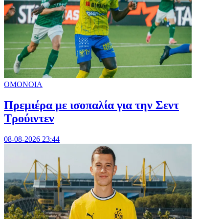
ΟΜΟΝΟΙΑ
Πρεμιέρα με ισοπαλία για την Σεντ
Τρούιντεν
08-08-2026 23:44