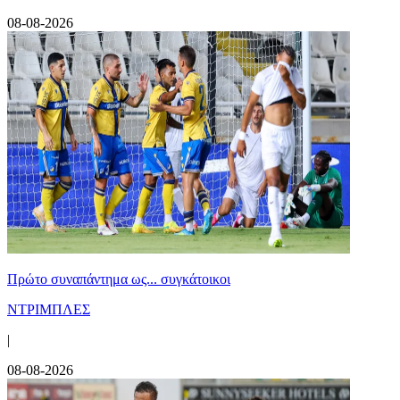
08-08-2026
Πρώτο συναπάντημα ως... συγκάτοικοι
ΝΤΡΙΜΠΛΕΣ
|
08-08-2026