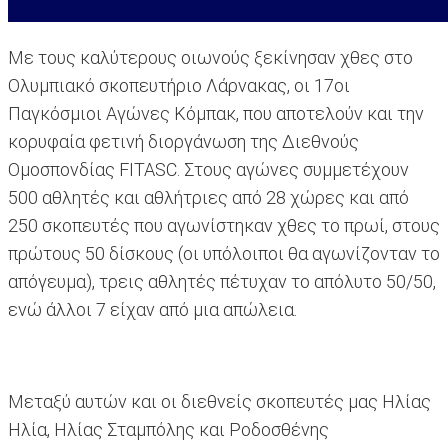
Με τους καλύτερους οιωνούς ξεκίνησαν χθες στο
Ολυμπιακό σκοπευτήριο Λάρνακας, οι 17οι
Παγκόσμιοι Αγώνες Κόμπακ, που αποτελούν και την
κορυφαία φετινή διοργάνωση της Διεθνούς
Ομοσπονδίας FITASC. Στους αγώνες συμμετέχουν
500 αθλητές και αθλήτριες από 28 χώρες και από
250 σκοπευτές που αγωνίστηκαν χθες το πρωί, στους
πρώτους 50 δίσκους (οι υπόλοιποι θα αγωνίζονταν το
απόγευμα), τρεις αθλητές πέτυχαν το απόλυτο 50/50,
ενώ άλλοι 7 είχαν από μια απώλεια.
Μεταξύ αυτών και οι διεθνείς σκοπευτές μας Ηλίας
Ηλία, Ηλίας Σταμπόλης και Ροδοσθένης