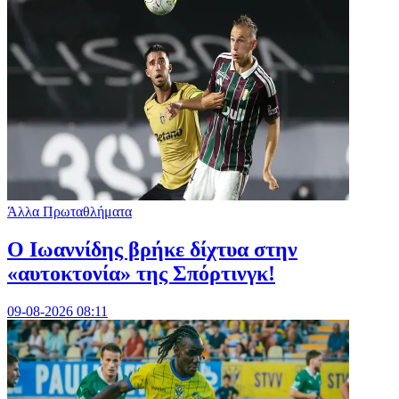
Άλλα Πρωταθλήματα
Ο Ιωαννίδης βρήκε δίχτυα στην
«αυτοκτονία» της Σπόρτινγκ!
09-08-2026 08:11