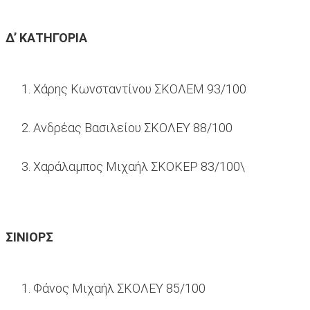
Δ’ ΚΑΤΗΓΟΡΙΑ
Χάρης Κωνσταντίνου ΣΚΟΛΕΜ 93/100
Ανδρέας Βασιλείου ΣΚΟΛΕΥ 88/100
Χαράλαμπος Μιχαήλ ΣΚΟΚΕΡ 83/100\
ΣΙΝΙΟΡΣ
Φάνος Μιχαήλ ΣΚΟΛΕΥ 85/100