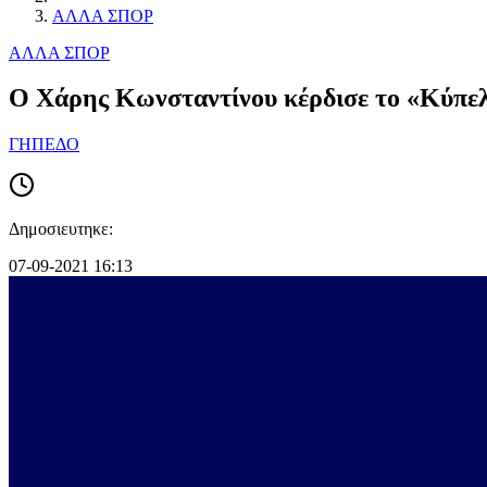
ΑΛΛΑ ΣΠΟΡ
ΑΛΛΑ ΣΠΟΡ
Ο Χάρης Κωνσταντίνου κέρδισε το «Κύπε
ΓΗΠΕΔΟ
Δημοσιευτηκε:
07-09-2021 16:13