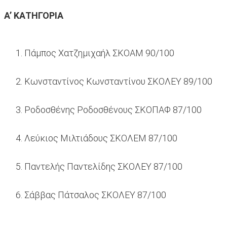
Α’ ΚΑΤΗΓΟΡΙΑ
Πάμπος Χατζημιχαήλ ΣΚΟΑΜ 90/100
Κωνσταντίνος Κωνσταντίνου ΣΚΟΛΕΥ 89/100
Ροδοσθένης Ροδοσθένους ΣΚΟΠΑΦ 87/100
Λεύκιος Μιλτιάδους ΣΚΟΛΕΜ 87/100
Παντελής Παντελίδης ΣΚΟΛΕΥ 87/100
Σάββας Πάτσαλος ΣΚΟΛΕΥ 87/100