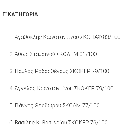
Γ’ ΚΑΤΗΓΟΡΙΑ
Αγαθοκλής Κωνσταντίνου ΣΚΟΠΑΦ 83/100
Άθως Σταυρινού ΣΚΟΛΕΜ 81/100
Παύλος Ροδοσθένους ΣΚΟΚΕΡ 79/100
Άγγελος Κωνσταντίνου ΣΚΟΚΕΡ 79/100
Γιάννος Θεοδώρου ΣΚΟΑΜ 77/100
Βασίλης Κ. Βασιλείου ΣΚΟΚΕΡ 76/100