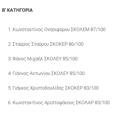
Β’ ΚΑΤΗΓΟΡΙΑ
Κωνσταντίνος Ονησιφόρου ΣΚΟΛΕΜ 87/100
Σταύρος Σταύρου ΣΚΟΚΕΡ 86/100
Φάνος Μιχαήλ ΣΚΟΛΕΥ 85/100
Γιάννος Αντωνίου ΣΚΟΛΕΥ 85/100
Γιάγκος Χριστοδουλίδης ΣΚΟΚΕΡ 83/100
Κωνσταντίνος Αριστοφάνους ΣΚΟΛΑΡ 83/100