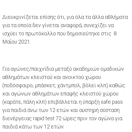
Διευκρινίζεται επίσης ότι, για όλα τα άλλα αθλήματα
για τα οποία δεν γίνεται αναφορά, συνεχίζει να
ισχύει το πρωτόκολλο που δημοσιεύτηκε στις 8
Μαΐου 2021.
Για αγώνες/παιχνίδια μεταξύ ακαδημιών ομαδικών
αθλημάτων κλειστού και ανοικτού χώρου
(ποδόσφαιρο, μπάσκετ, χάντμπολ, βόλεϊ κλπ) καθώς
και αγώνων αθλημάτων επαφής κλειστού χώρου
(καράτε, πάλη κλπ) επιβάλλεται η ύπαρξη safe pass
για παιδιά άνω των 12 ετών και αυστηρή σύσταση
διενέργειας rapid test 72 ώρες πριν τον αγώνα για
παιδιά κάτω των 12 ετών.