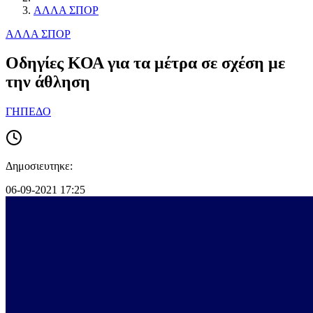
ΑΛΛΑ ΣΠΟΡ
ΑΛΛΑ ΣΠΟΡ
Οδηγίες ΚΟΑ για τα μέτρα σε σχέση με
την άθληση
ΓΗΠΕΔΟ
Δημοσιευτηκε:
06-09-2021 17:25