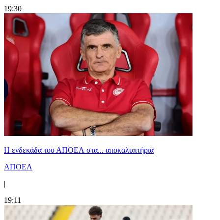
19:30
Η ενδεκάδα του ΑΠΟΕΛ στα... αποκαλυπτήρια
ΑΠΟΕΛ
|
19:11