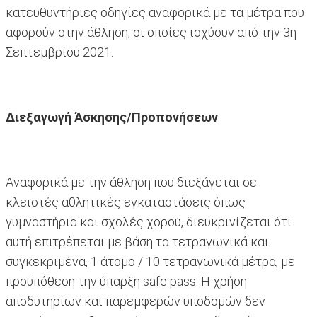
κατευθυντήριες οδηγίες αναφορικά με τα μέτρα που
αφορούν στην άθληση, οι οποίες ισχύουν από την 3η
Σεπτεμβρίου 2021.
Διεξαγωγή Άσκησης/Προπονήσεων
Αναφορικά με την άθληση που διεξάγεται σε
κλειστές αθλητικές εγκαταστάσεις όπως
γυμναστήρια και σχολές χορού, διευκρινίζεται ότι
αυτή επιτρέπεται με βάση τα τετραγωνικά και
συγκεκριμένα, 1 άτομο / 10 τετραγωνικά μέτρα, με
προϋπόθεση την ύπαρξη safe pass. Η χρήση
αποδυτηρίων και παρεμφερών υποδομών δεν