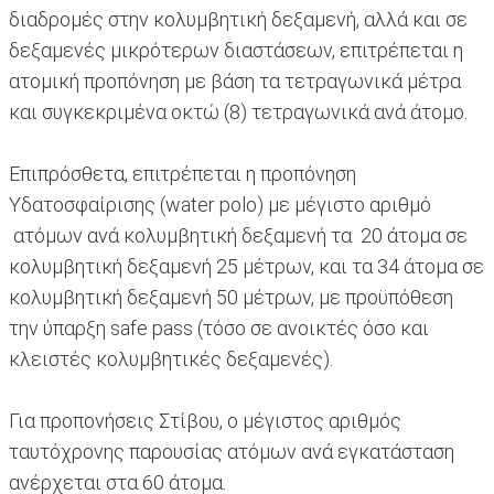
διαδρομές στην κολυμβητική δεξαμενή, αλλά και σε
δεξαμενές μικρότερων διαστάσεων, επιτρέπεται η
ατομική προπόνηση με βάση τα τετραγωνικά μέτρα
και συγκεκριμένα οκτώ (8) τετραγωνικά ανά άτομο.
Επιπρόσθετα, επιτρέπεται η προπόνηση
Υδατοσφαίρισης (water polo) με μέγιστο αριθμό
ατόμων ανά κολυμβητική δεξαμενή τα 20 άτομα σε
κολυμβητική δεξαμενή 25 μέτρων, και τα 34 άτομα σε
κολυμβητική δεξαμενή 50 μέτρων, με προϋπόθεση
την ύπαρξη safe pass (τόσο σε ανοικτές όσο και
κλειστές κολυμβητικές δεξαμενές).
Για προπονήσεις Στίβου, ο μέγιστος αριθμός
ταυτόχρονης παρουσίας ατόμων ανά εγκατάσταση
ανέρχεται στα 60 άτομα.