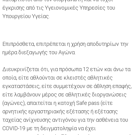
έγκρισης από τις Υγειονομικές Υπηρεσίες του
Υπουργείου Υγείας.
Επιπρόσθετα, επιτρέπεται η χρήση αποδυτηρίων την
ημέρα διεξαγωγής του Αγώνα.
Διευκρινίζεται ότι, για πρόσωπα 12 ετών και άνω τα
οποία, είτε αθλούνται σε κλειστές αθλητικές
εγκαταστάσεις, είτε συμμετέχουν σε άθληση επαφής,
είτε λαμβάνουν μέρος σε αθλητικές διοργανώσεις
(αγώνες), απαιτείται η κατοχή Safe pass (είτε
αρνητικής εργαστηριακής εξέτασης ή εξέτασης
ταχείας ανίχνευσης αντιγόνου για την ασθένεια του
COVID-19 με τη δειγματοληψία να έχει