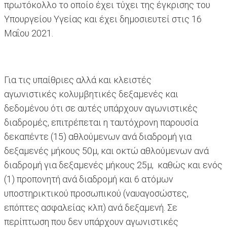
πρωτόκολλο το οποίο έχει τύχει της έγκρισης του
Υπουργείου Υγείας και έχει δημοσιευτεί στις 16
Μαΐου 2021.
Για τις υπαίθριες αλλά και κλειστές
αγωνιστικές κολυμβητικές δεξαμενές και
δεδομένου ότι σε αυτές υπάρχουν αγωνιστικές
διαδρομές, επιτρέπεται η ταυτόχρονη παρουσία
δεκαπέντε (15) αθλούμενων ανά διαδρομή για
δεξαμενές μήκους 50μ, και οκτώ αθλούμενων ανά
διαδρομή για δεξαμενές μήκους 25μ, καθώς και ενός
(1) προπονητή ανά διαδρομή και 6 ατόμων
υποστηρικτικού προσωπικού (ναυαγοσώστες,
επόπτες ασφαλείας κλπ) ανά δεξαμενή. Σε
περίπτωση που δεν υπάρχουν αγωνιστικές