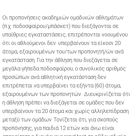
Οι προπονήσεις ακαδημιών ομαδικών αθλημάτων
(π.χ. ποδοσφαίρου/μπάσκετ) που διεξάγονται σε
υπαίθριες εγκαταστάσεις, επιτρέπονται νοουμένου
ότι οι αθλούμενοι δεν υπερβαίνουν τα είκοσι 20
άτομα, εξαιρουμένων του/των προπονητή/ών ανά
εγκατάσταση. Για την άθληση που διεξάγεται σε
μεγάλα γήπεδα ποδοσφαίρου, ο συνολικός αριθμός
προσώπων ανά αθλητική εγκατάσταση δεν
επιτρέπεται να υπερβαίνει τα εξήντα (60) άτομα,
εξαιρουμένων των προπονητών. Διευκρινίζεται ότι
η άθληση πρέπει να διεξάγεται σε ομάδες που δεν
υπερβαίνουν τα 20 άτομα και χωρίς αλληλεπίδραση
μεταξύ των ομάδων. Τονίζεται ότι, για σκοπούς
προπόνησης, για παιδιά 12 ετών και άνω είναι