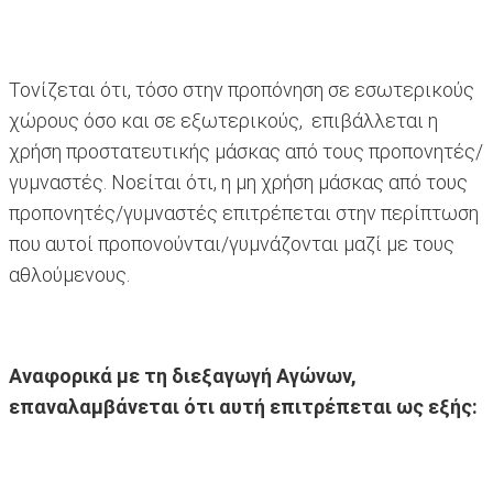
Τονίζεται ότι, τόσο στην προπόνηση σε εσωτερικούς
χώρους όσο και σε εξωτερικούς, επιβάλλεται η
χρήση προστατευτικής μάσκας από τους προπονητές/
γυμναστές. Νοείται ότι, η μη χρήση μάσκας από τους
προπονητές/γυμναστές επιτρέπεται στην περίπτωση
που αυτοί προπονούνται/γυμνάζονται μαζί με τους
αθλούμενους.
Αναφορικά με τη διεξαγωγή Αγώνων,
επαναλαμβάνεται ότι αυτή επιτρέπεται ως εξής: