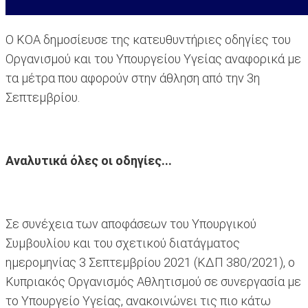
Ο ΚΟΑ δημοσίευσε της κατευθυντήριες οδηγίες του
Οργανισμού και του Υπουργείου Υγείας αναφορικά με
τα μέτρα που αφορούν στην άθληση από την 3η
Σεπτεμβρίου.
Αναλυτικά όλες οι οδηγίες...
Σε συνέχεια των αποφάσεων του Υπουργικού
Συμβουλίου και του σχετικού διατάγματος
ημερομηνίας 3 Σεπτεμβρίου 2021 (ΚΔΠ 380/2021), ο
Κυπριακός Οργανισμός Αθλητισμού σε συνεργασία με
το Υπουργείο Υγείας, ανακοινώνει τις πιο κάτω