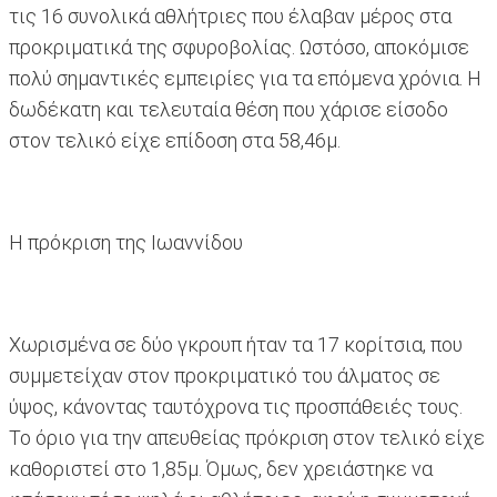
τις 16 συνολικά αθλήτριες που έλαβαν μέρος στα
προκριματικά της σφυροβολίας. Ωστόσο, αποκόμισε
πολύ σημαντικές εμπειρίες για τα επόμενα χρόνια. Η
δωδέκατη και τελευταία θέση που χάρισε είσοδο
στον τελικό είχε επίδοση στα 58,46μ.
Η πρόκριση της Ιωαννίδου
Χωρισμένα σε δύο γκρουπ ήταν τα 17 κορίτσια, που
συμμετείχαν στον προκριματικό του άλματος σε
ύψος, κάνοντας ταυτόχρονα τις προσπάθειές τους.
Το όριο για την απευθείας πρόκριση στον τελικό είχε
καθοριστεί στο 1,85μ. Όμως, δεν χρειάστηκε να