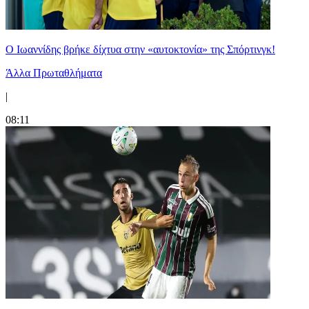
Ο Ιωαννίδης βρήκε δίχτυα στην «αυτοκτονία» της Σπόρτινγκ!
Άλλα Πρωταθλήματα
|
08:11