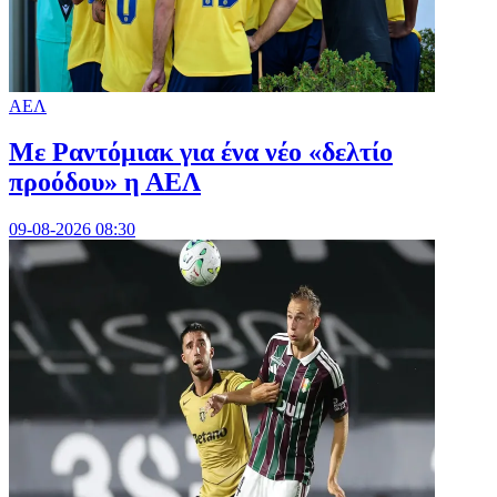
ΑΕΛ
Με Ραντόμιακ για ένα νέο «δελτίο
προόδου» η ΑΕΛ
09-08-2026 08:30