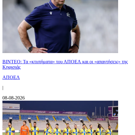
ΒΙΝΤΕΟ: Τα «κτυπήματα» του ΑΠΟΕΛ και οι «απαντήσεις» της
Κηφισιάς
ΑΠΟΕΛ
|
08-08-2026