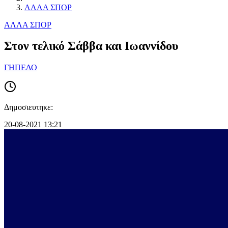
ΑΛΛΑ ΣΠΟΡ
ΑΛΛΑ ΣΠΟΡ
Στον τελικό Σάββα και Ιωαννίδου
ΓΗΠΕΔΟ
Δημοσιευτηκε:
20-08-2021 13:21