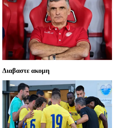
Διαβαστε ακομη