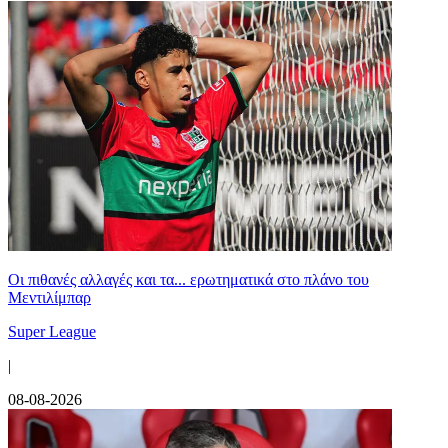
Οι πιθανές αλλαγές και τα... ερωτηματικά στο πλάνο του
Μεντιλίμπαρ
Super League
|
08-08-2026