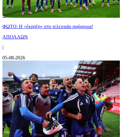
ΦΩΤΟ: Η «έκρηξη» στο τελευταίο σφύριγμα!
ΑΠΟΛΛΩΝ
|
05-08-2026