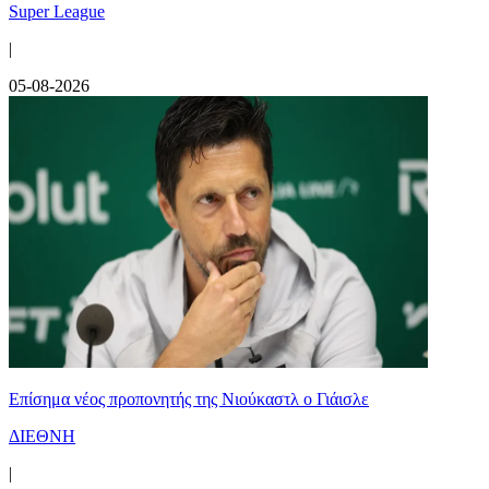
Super League
|
05-08-2026
Επίσημα νέος προπονητής της Νιούκαστλ ο Γιάισλε
ΔΙΕΘΝΗ
|