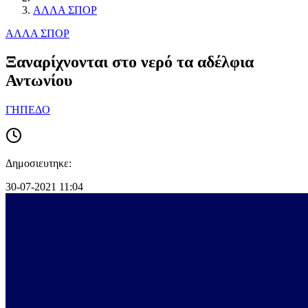
ΑΛΛΑ ΣΠΟΡ
ΑΛΛΑ ΣΠΟΡ
Ξαναρίχνονται στο νερό τα αδέλφια
Αντωνίου
ΓΗΠΕΔΟ
Δημοσιευτηκε:
30-07-2021 11:04