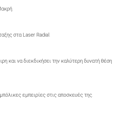
Μακρή.
ξης στα Laser Radial.
ιρη και να διεκδικήσει την καλύτερη δυνατή θέση
 μπόλικες εμπειρίες στις αποσκευές της.