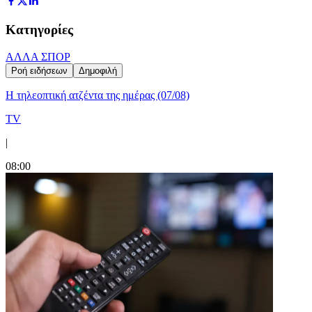
Κατηγορίες
ΑΛΛΑ ΣΠΟΡ
Ροή ειδήσεων
Δημοφιλή
Η τηλεοπτική ατζέντα της ημέρας (07/08)
TV
|
08:00