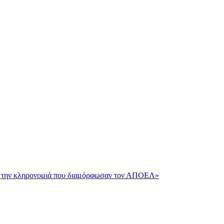
και την κληρονομιά που διαμόρφωσαν τον ΑΠΟΕΛ»