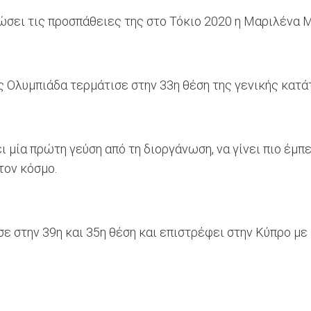
ώσει τις προσπάθειες της στο Τόκιο 2020 η Μαριλένα 
Ολυμπιάδα τερμάτισε στην 33η θέση της γενικής κατάτα
 μία πρώτη γεύση από τη διοργάνωση, να γίνει πιο έμπε
τον κόσμο.
ε στην 39η και 35η θέση και επιστρέφει στην Κύπρο με