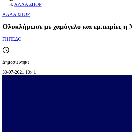
ΑΛΛΑ ΣΠΟΡ
ΑΛΛΑ ΣΠΟΡ
Ολοκλήρωσε με χαμόγελο και εμπειρίες 
ΓΗΠΕΔΟ
Δημοσιευτηκε:
30-07-2021 10:41