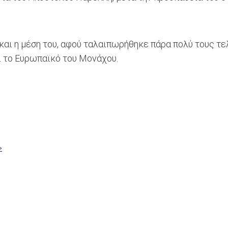
και η μέση του, αφού ταλαιπωρήθηκε πάρα πολύ τους τε
ι το Ευρωπαϊκό του Μονάχου.
»