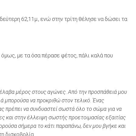
δεύτερη 62,11μ., ενώ στην τρίτη θέλησε να δώσει τα
 όμως, με τα όσα πέρασε φέτος, πάλι καλά που
ι έλαβα μέρος στους αγώνες. Από την προσπάθειά μου
λά μπορούσα να προκριθώ στον τελικό. Ένας
ας πρέπει να συνδυαστεί σωστά όλο το σώμα για να
νες και στην έλλειψη σωστής προετοιμασίας εξαιτίας
ορούσα σήμερα το κάτι παραπάνω, δεν μου βγήκε και
τη δισκοβολία.