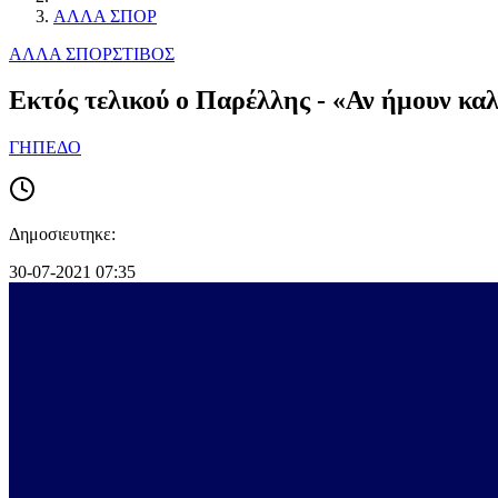
ΑΛΛΑ ΣΠΟΡ
ΑΛΛΑ ΣΠΟΡ
ΣΤΙΒΟΣ
Εκτός τελικού ο Παρέλλης - «Αν ήμουν καλ
ΓΗΠΕΔΟ
Δημοσιευτηκε:
30-07-2021 07:35