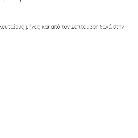
λευταίους μήνες και από τον Σεπτέμβρη ξανά στην