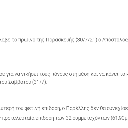
λαβε το πρωινό της Παρασκευής (30/7/21) ο Απόστολος
 για να νικήσει τους πόνους στη μέση και να κάνει το
του Σαββάτου (31/7).
λύτερή του φετινή επίδοση, ο Παρέλλης δεν θα συνεχίσε
προτελευταία επίδοση των 32 συμμετεχόντων (61,90μ.)