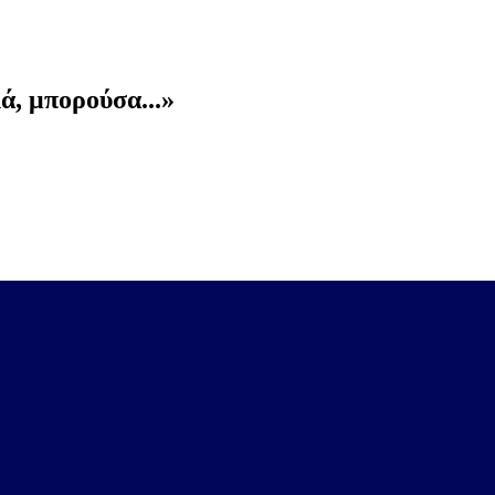
ά, μπορούσα...»