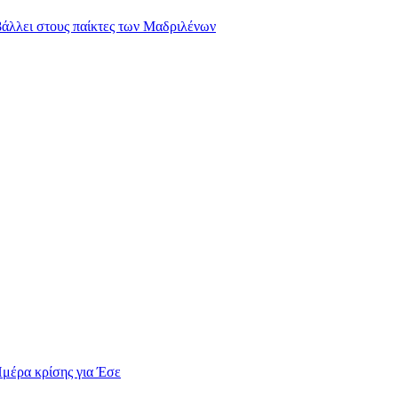
ιβάλλει στους παίκτες των Μαδριλένων
Ημέρα κρίσης για Έσε