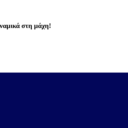
ναμικά στη μάχη!