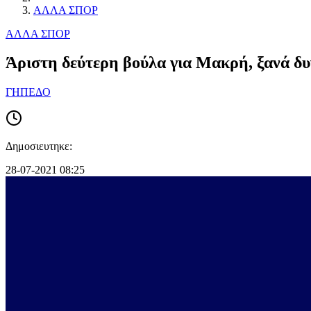
ΑΛΛΑ ΣΠΟΡ
ΑΛΛΑ ΣΠΟΡ
Άριστη δεύτερη βούλα για Μακρή, ξανά δυ
ΓΗΠΕΔΟ
Δημοσιευτηκε:
28-07-2021 08:25